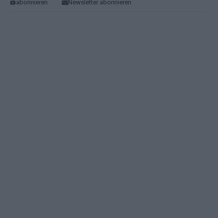
abonnieren
Newsletter abonnieren