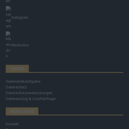
Instagram
Mastodon
SERVICE
Gewinnbekanntgabe
Datenschutz
Datenschutzvereinbarungen
Datenauszug & Löschanfrage
RECHTLICHES
Kontakt