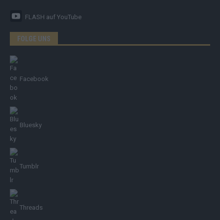
FLASH
auf YouTube
FOLGE UNS
Facebook
Bluesky
Tumblr
Threads