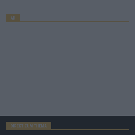
AD
DIREKT ZUM THEMA