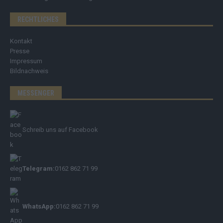
RECHTLICHES
Kontakt
Presse
Impressum
Bildnachweis
MESSENGER
Schreib uns auf Facebook
Telegram:
0162 862 71 99
WhatsApp:
0162 862 71 99