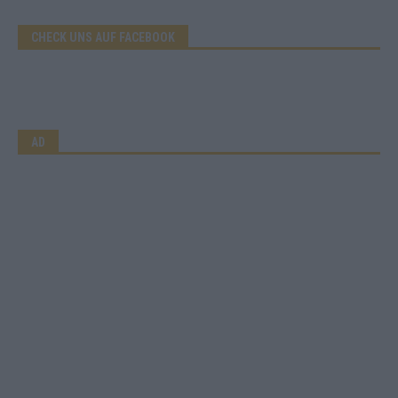
CHECK UNS AUF FACEBOOK
AD