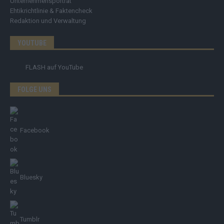
Unternehmensporträt
Ehtikrichtlinie & Faktencheck
Redaktion und Verwaltung
YOUTUBE
FLASH
auf YouTube
FOLGE UNS
Facebook
Bluesky
Tumblr