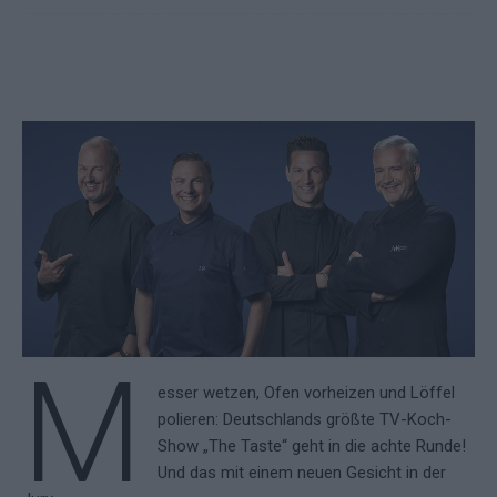
M
esser wetzen, Ofen vorheizen und Löffel
polieren: Deutschlands größte TV-Koch-
Show „The Taste“ geht in die achte Runde!
Und das mit einem neuen Gesicht in der