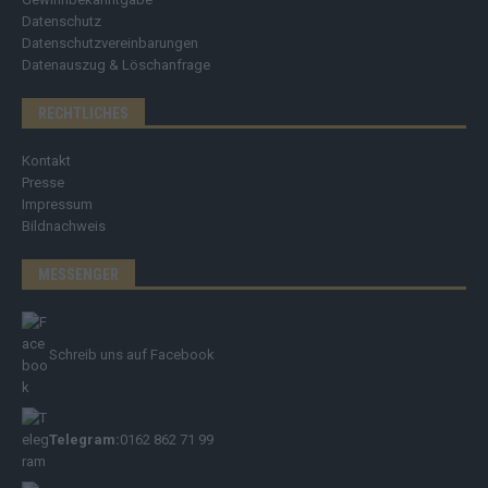
Datenschutz
Datenschutzvereinbarungen
Datenauszug & Löschanfrage
RECHTLICHES
Kontakt
Presse
Impressum
Bildnachweis
MESSENGER
Schreib uns auf Facebook
Telegram:
0162 862 71 99