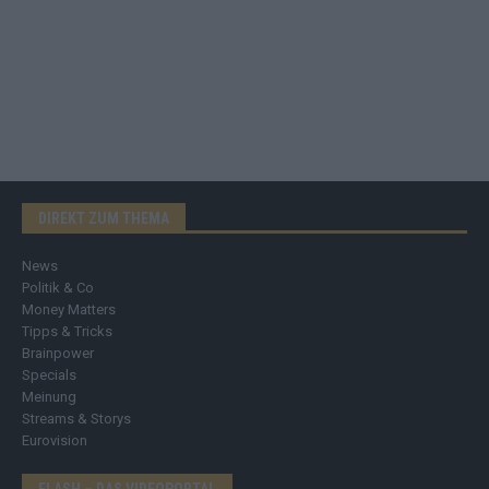
DIREKT ZUM THEMA
News
Politik & Co
Money Matters
Tipps & Tricks
Brainpower
Specials
Meinung
Streams & Storys
Eurovision