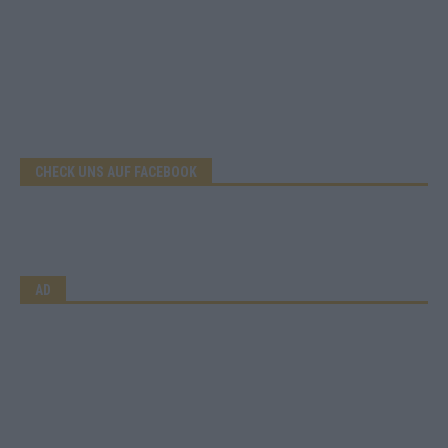
CHECK UNS AUF FACEBOOK
AD