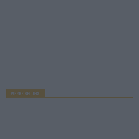
WERBE BEI UNS!