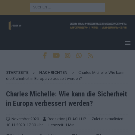
STARTSEITE
NACHRICHTEN
Charles Michelle: Wie kann
die Sicherheit in Europa verbessert werden?
Charles Michelle: Wie kann die Sicherheit
in Europa verbessert werden?
November 2020
Redaktion | FLASH UP
· Zuletzt aktualisiert:
10.11.2020, 17:30 Uhr
· Lesezeit: 1 Min.