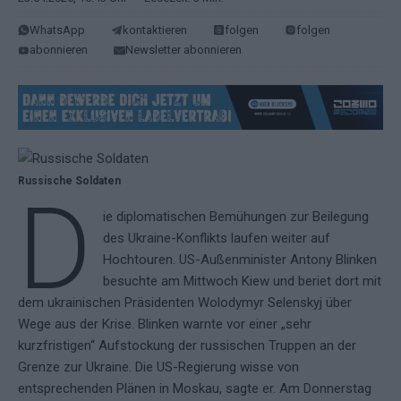
WhatsApp
kontaktieren
folgen
folgen
abonnieren
Newsletter abonnieren
Russische Soldaten
D
ie diplomatischen Bemühungen zur Beilegung
des Ukraine-Konflikts laufen weiter auf
Hochtouren. US-Außenminister Antony Blinken
besuchte am Mittwoch Kiew und beriet dort mit
dem ukrainischen Präsidenten Wolodymyr Selenskyj über
Wege aus der Krise. Blinken warnte vor einer „sehr
kurzfristigen“ Aufstockung der russischen Truppen an der
Grenze zur Ukraine. Die US-Regierung wisse von
entsprechenden Plänen in Moskau, sagte er. Am Donnerstag