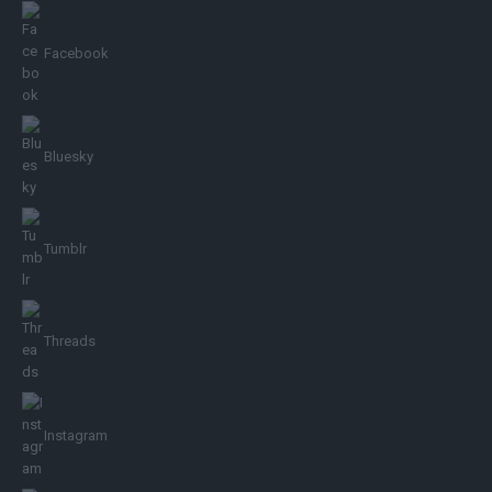
Facebook
Bluesky
Tumblr
Threads
Instagram