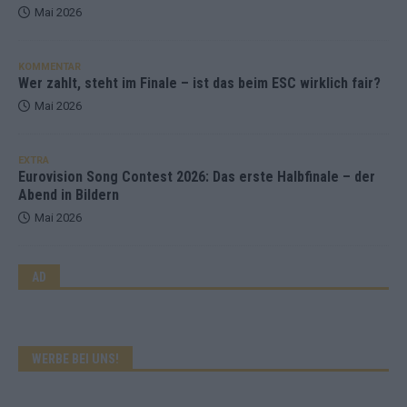
Mai 2026
KOMMENTAR
Wer zahlt, steht im Finale – ist das beim ESC wirklich fair?
Mai 2026
EXTRA
Eurovision Song Contest 2026: Das erste Halbfinale – der
Abend in Bildern
Mai 2026
AD
WERBE BEI UNS!