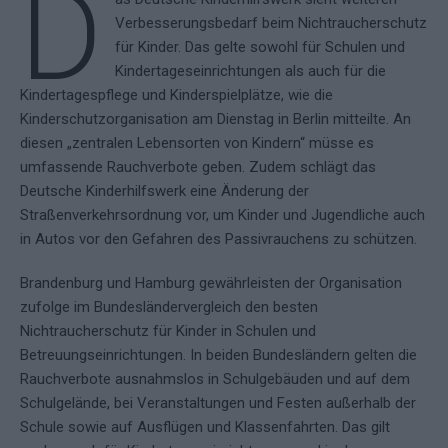
D
Verbesserungsbedarf beim Nichtraucherschutz
für Kinder. Das gelte sowohl für Schulen und
Kindertageseinrichtungen als auch für die
Kindertagespflege und Kinderspielplätze, wie die
Kinderschutzorganisation am Dienstag in Berlin mitteilte. An
diesen „zentralen Lebensorten von Kindern“ müsse es
umfassende Rauchverbote geben. Zudem schlägt das
Deutsche Kinderhilfswerk eine Änderung der
Straßenverkehrsordnung vor, um Kinder und Jugendliche auch
in Autos vor den Gefahren des Passivrauchens zu schützen.
Brandenburg und Hamburg gewährleisten der Organisation
zufolge im Bundesländervergleich den besten
Nichtraucherschutz für Kinder in Schulen und
Betreuungseinrichtungen. In beiden Bundesländern gelten die
Rauchverbote ausnahmslos in Schulgebäuden und auf dem
Schulgelände, bei Veranstaltungen und Festen außerhalb der
Schule sowie auf Ausflügen und Klassenfahrten. Das gilt