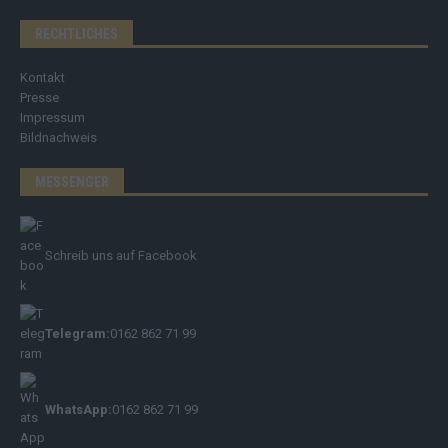
RECHTLICHES
Kontakt
Presse
Impressum
Bildnachweis
MESSENGER
Schreib uns auf Facebook
Telegram:
0162 862 71 99
WhatsApp:
0162 862 71 99