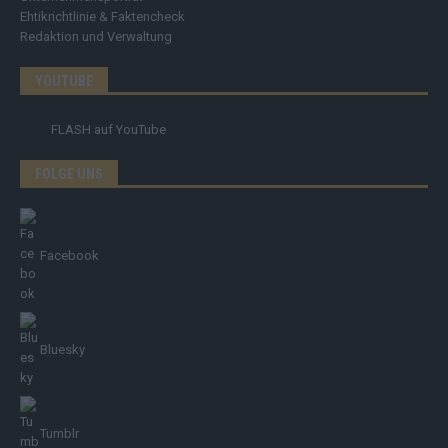
Ehtikrichtlinie & Faktencheck
Redaktion und Verwaltung
YOUTUBE
FLASH
auf YouTube
FOLGE UNS
Facebook
Bluesky
Tumblr