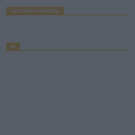
CHECK UNS AUF FACEBOOK
AD