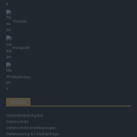
Threads
Instagram
Mastodon
SERVICE
Gewinnbekanntgabe
Datenschutz
Datenschutzvereinbarungen
Datenauszug & Löschanfrage