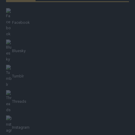
Facebook
Bluesky
Tumblr
Threads
Instagram