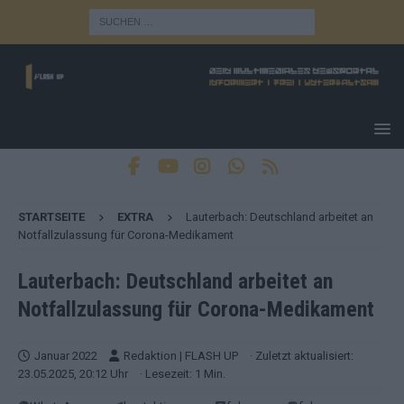
STARTSEITE
EXTRA
Lauterbach: Deutschland arbeitet an
Notfallzulassung für Corona-Medikament
Lauterbach: Deutschland arbeitet an
Notfallzulassung für Corona-Medikament
Januar 2022
Redaktion | FLASH UP
· Zuletzt aktualisiert:
23.05.2025, 20:12 Uhr
· Lesezeit: 1 Min.