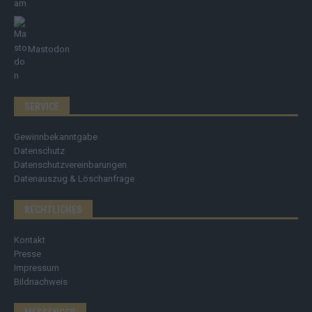
Mastodon
SERVICE
Gewinnbekanntgabe
Datenschutz
Datenschutzvereinbarungen
Datenauszug & Löschanfrage
RECHTLICHES
Kontakt
Presse
Impressum
Bildnachweis