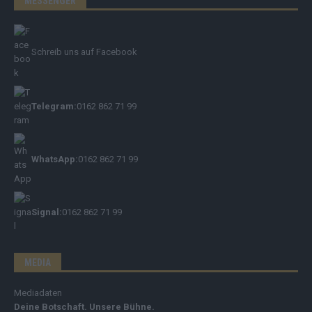
MESSENGER
Schreib uns auf Facebook
Telegram:
0162 862 71 99
WhatsApp:
0162 862 71 99
Signal:
0162 862 71 99
MEDIA
Mediadaten
Deine Botschaft. Unsere Bühne.