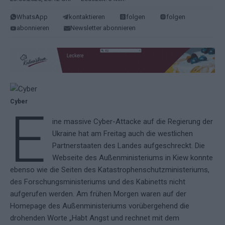
WhatsApp
kontaktieren
folgen
folgen
abonnieren
Newsletter abonnieren
Cyber
E
ine massive Cyber-Attacke auf die Regierung der
Ukraine hat am Freitag auch die westlichen
Partnerstaaten des Landes aufgeschreckt. Die
Webseite des Außenministeriums in Kiew konnte
ebenso wie die Seiten des Katastrophenschutzministeriums,
des Forschungsministeriums und des Kabinetts nicht
aufgerufen werden. Am frühen Morgen waren auf der
Homepage des Außenministeriums vorübergehend die
drohenden Worte „Habt Angst und rechnet mit dem