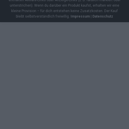
unterstrichen). Wenn du darüber ein Produkt kaufst, erhalten wir eine
kleine Provision – für dich entstehen keine Zusatzkosten. Der Kauf
bleibt selbstverständlich freiwillig.
Impressum
|
Datenschutz