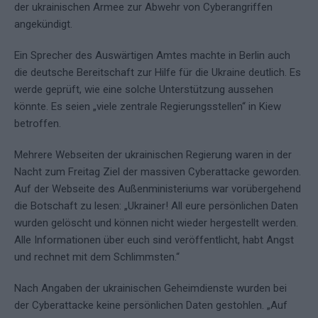
der ukrainischen Armee zur Abwehr von Cyberangriffen
angekündigt.
Ein Sprecher des Auswärtigen Amtes machte in Berlin auch
die deutsche Bereitschaft zur Hilfe für die Ukraine deutlich. Es
werde geprüft, wie eine solche Unterstützung aussehen
könnte. Es seien „viele zentrale Regierungsstellen“ in Kiew
betroffen.
Mehrere Webseiten der ukrainischen Regierung waren in der
Nacht zum Freitag Ziel der massiven Cyberattacke geworden.
Auf der Webseite des Außenministeriums war vorübergehend
die Botschaft zu lesen: „Ukrainer! All eure persönlichen Daten
wurden gelöscht und können nicht wieder hergestellt werden.
Alle Informationen über euch sind veröffentlicht, habt Angst
und rechnet mit dem Schlimmsten.“
Nach Angaben der ukrainischen Geheimdienste wurden bei
der Cyberattacke keine persönlichen Daten gestohlen. „Auf