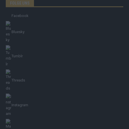
FOLGE UNS
Facebook
Bluesky
Tumblr
Threads
Instagram