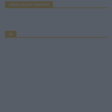
CHECK UNS AUF FACEBOOK
AD