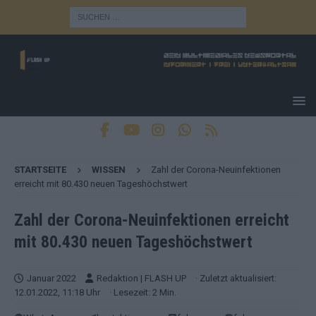
STARTSEITE
WISSEN
Zahl der Corona-Neuinfektionen
erreicht mit 80.430 neuen Tageshöchstwert
Zahl der Corona-Neuinfektionen erreicht
mit 80.430 neuen Tageshöchstwert
Januar 2022
Redaktion | FLASH UP
· Zuletzt aktualisiert:
12.01.2022, 11:18 Uhr
· Lesezeit: 2 Min.