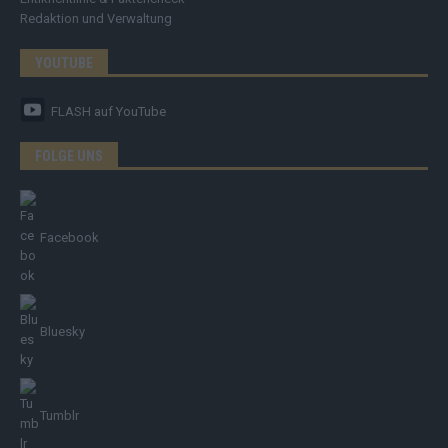
Redaktion und Verwaltung
YOUTUBE
FLASH
auf YouTube
FOLGE UNS
Facebook
Bluesky
Tumblr