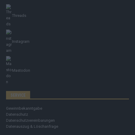
Threads
Instagram
Mastodon
SERVICE
Gewinnbekanntgabe
Datenschutz
Datenschutzvereinbarungen
Datenauszug & Löschanfrage