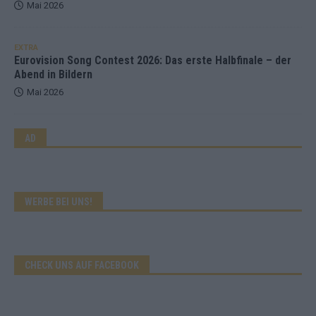
Mai 2026
EXTRA
Eurovision Song Contest 2026: Das erste Halbfinale – der
Abend in Bildern
Mai 2026
AD
WERBE BEI UNS!
CHECK UNS AUF FACEBOOK