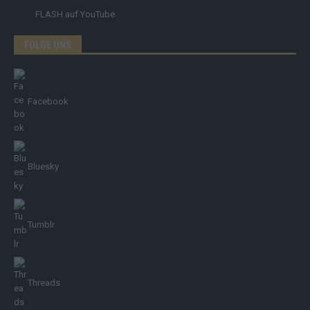
FLASH
auf YouTube
FOLGE UNS
Facebook
Bluesky
Tumblr
Threads