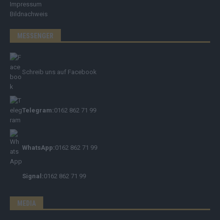
Impressum
Bildnachweis
MESSENGER
Schreib uns auf Facebook
Telegram:
0162 862 71 99
WhatsApp:
0162 862 71 99
Signal:
0162 862 71 99
MEDIA