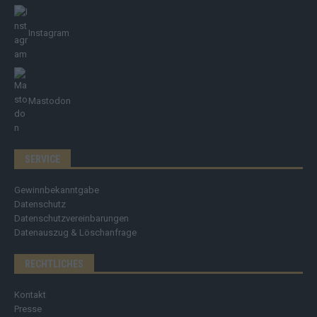
Instagram
Mastodon
SERVICE
Gewinnbekanntgabe
Datenschutz
Datenschutzvereinbarungen
Datenauszug & Löschanfrage
RECHTLICHES
Kontakt
Presse