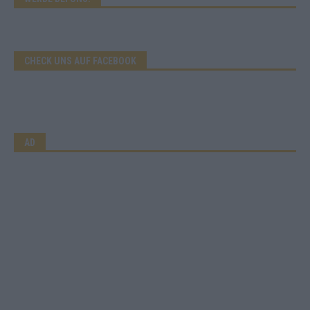
CHECK UNS AUF FACEBOOK
AD