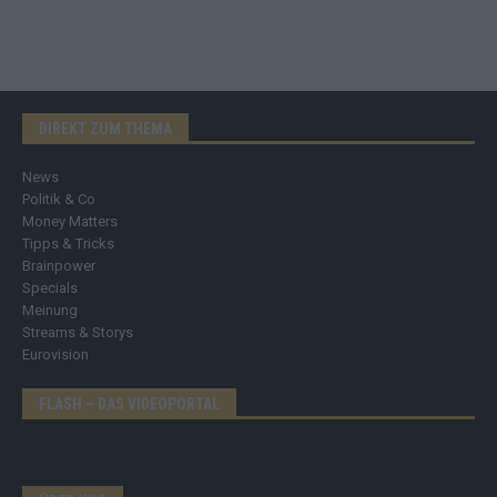
DIREKT ZUM THEMA
News
Politik & Co
Money Matters
Tipps & Tricks
Brainpower
Specials
Meinung
Streams & Storys
Eurovision
FLASH – DAS VIDEOPORTAL