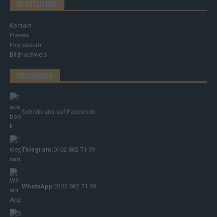
RECHTLICHES
Kontakt
Presse
Impressum
Bildnachweis
MESSENGER
Schreib uns auf Facebook
Telegram:
0162 862 71 99
WhatsApp:
0162 862 71 99