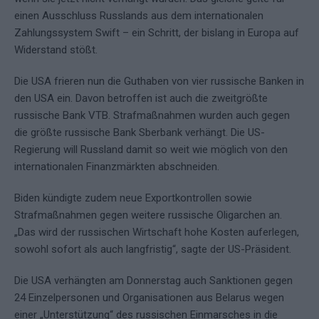
einen Ausschluss Russlands aus dem internationalen
Zahlungssystem Swift – ein Schritt, der bislang in Europa auf
Widerstand stößt.
Die USA frieren nun die Guthaben von vier russische Banken in
den USA ein. Davon betroffen ist auch die zweitgrößte
russische Bank VTB. Strafmaßnahmen wurden auch gegen
die größte russische Bank Sberbank verhängt. Die US-
Regierung will Russland damit so weit wie möglich von den
internationalen Finanzmärkten abschneiden.
Biden kündigte zudem neue Exportkontrollen sowie
Strafmaßnahmen gegen weitere russische Oligarchen an.
„Das wird der russischen Wirtschaft hohe Kosten auferlegen,
sowohl sofort als auch langfristig“, sagte der US-Präsident.
Die USA verhängten am Donnerstag auch Sanktionen gegen
24 Einzelpersonen und Organisationen aus Belarus wegen
einer „Unterstützung“ des russischen Einmarsches in die