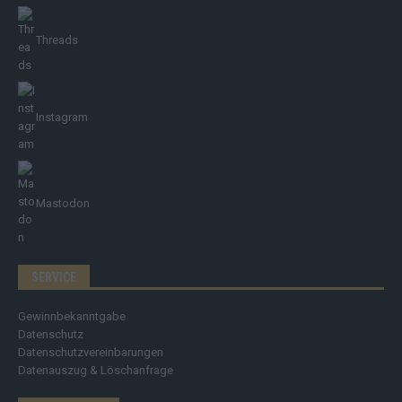
Threads
Instagram
Mastodon
SERVICE
Gewinnbekanntgabe
Datenschutz
Datenschutzvereinbarungen
Datenauszug & Löschanfrage