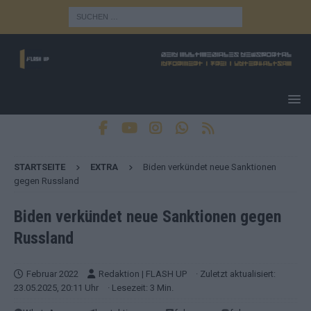
STARTSEITE
EXTRA
Biden verkündet neue Sanktionen
gegen Russland
Biden verkündet neue Sanktionen gegen
Russland
Februar 2022
Redaktion | FLASH UP
· Zuletzt aktualisiert:
23.05.2025, 20:11 Uhr
· Lesezeit: 3 Min.