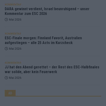
KOMMENTAR
DARA gewinnt verdient, Israel beunruhigend – unser
Kommentar zum ESC 2026
Mai 2026
KOMMENTAR
ESC-Finale morgen: Finnland Favorit, Australien
aufgestiegen – alle 25 Acts im Kurzcheck
Mai 2026
KOMMENTAR
JJ hat den Abend gerettet – der Rest des ESC-Halbfinales
war solide, aber kein Feuerwerk
Mai 2026
AD