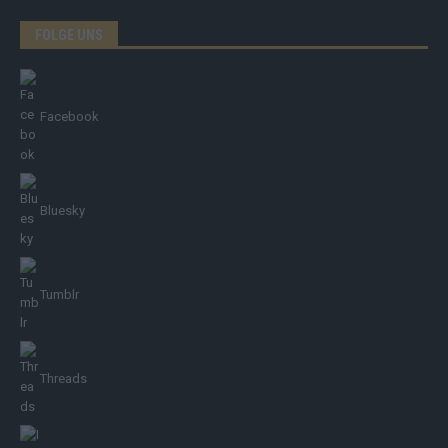
FOLGE UNS
Facebook
Bluesky
Tumblr
Threads