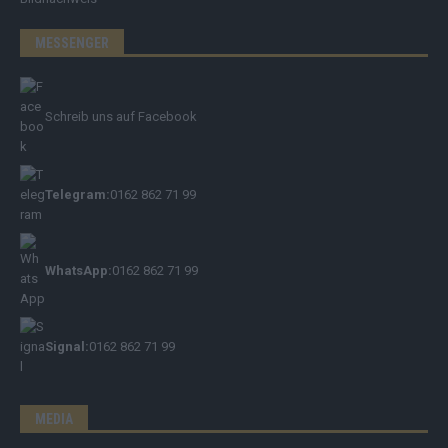
MESSENGER
Schreib uns auf Facebook
Telegram:
0162 862 71 99
WhatsApp:
0162 862 71 99
Signal:
0162 862 71 99
MEDIA