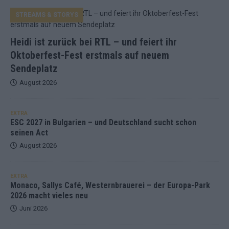
STREAMS & STORYS
Heidi ist zurück bei RTL – und feiert ihr
Oktoberfest-Fest erstmals auf neuem
Sendeplatz
August 2026
EXTRA
ESC 2027 in Bulgarien – und Deutschland sucht schon
seinen Act
August 2026
EXTRA
Monaco, Sallys Café, Westernbrauerei – der Europa-Park
2026 macht vieles neu
Juni 2026