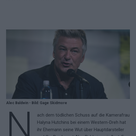
Alec Baldwin - Bild: Gage Skidmore
N
ach dem tödlichen Schuss auf die Kamerafrau
Halyna Hutchins bei einem Western-Dreh hat
ihr Ehemann seine Wut über Hauptdarsteller