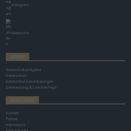
Instagram
Mastodon
SERVICE
Gewinnbekanntgabe
Datenschutz
Datenschutzvereinbarungen
Datenauszug & Löschanfrage
RECHTLICHES
Kontakt
Presse
Impressum
Bildnachweis