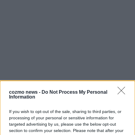
cozmo news -
Do Not Process My Personal
Information
AD
If you wish to opt-out of the sale, sharing to third parties, or
processing of your personal or sensitive information for
targeted advertising by us, please use the below opt-out
section to confirm your selection. Please note that after your