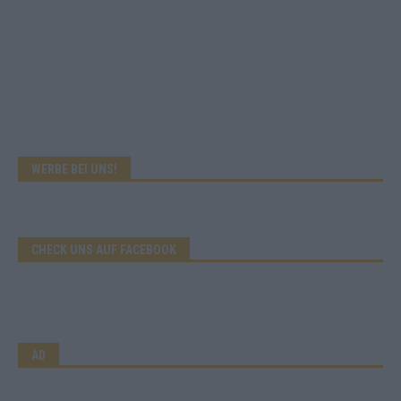
WERBE BEI UNS!
CHECK UNS AUF FACEBOOK
AD