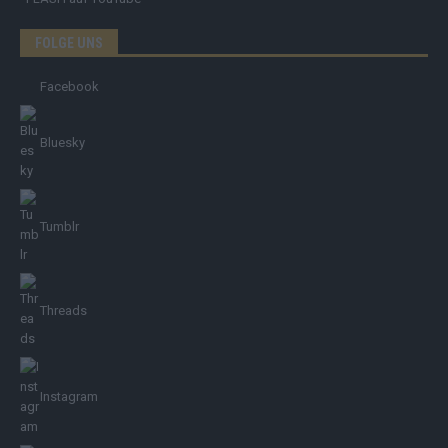
FOLGE UNS
Facebook
Bluesky
Tumblr
Threads
Instagram