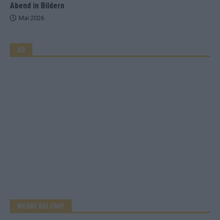
Abend in Bildern
Mai 2026
AD
WERBE BEI UNS!