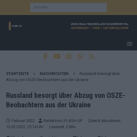
STARTSEITE
NACHRICHTEN
Russland besorgt über
Abzug von OSZE-Beobachtern aus der Ukraine
Russland besorgt über Abzug von OSZE-
Beobachtern aus der Ukraine
Februar 2022
Redaktion | FLASH UP
· Zuletzt aktualisiert:
13.02.2022, 15:14 Uhr
· Lesezeit: 2 Min.