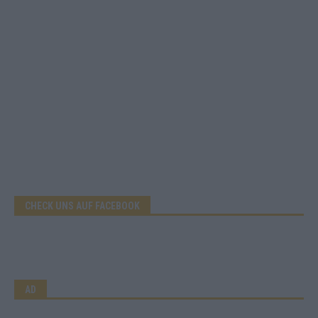
CHECK UNS AUF FACEBOOK
AD