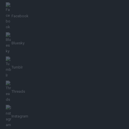
Facebook
Bluesky
Tumblr
Threads
Instagram