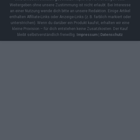
Weitergeben ohne unsere Zustimmung ist nicht erlaubt. Bei Interesse
an einer Nutzung wende dich bitte an unsere Redaktion. Einige Artikel
enthalten Affiliate-Links oder Anzeige-Links (z. B. farblich markiert oder
unterstrichen). Wenn du darüber ein Produkt kaufst, erhalten wir eine
kleine Provision – für dich entstehen keine Zusatzkosten. Der Kauf
bleibt selbstverständlich freiwillig.
Impressum
|
Datenschutz