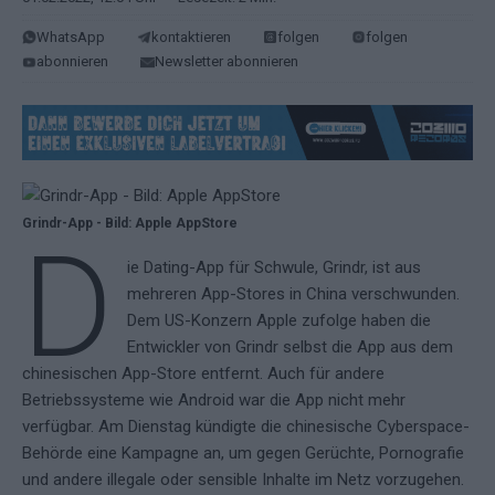
WhatsApp
kontaktieren
folgen
folgen
abonnieren
Newsletter abonnieren
Grindr-App - Bild: Apple AppStore
D
ie Dating-App für Schwule, Grindr, ist aus
mehreren App-Stores in China verschwunden.
Dem US-Konzern Apple zufolge haben die
Entwickler von Grindr selbst die App aus dem
chinesischen App-Store entfernt. Auch für andere
Betriebssysteme wie Android war die App nicht mehr
verfügbar. Am Dienstag kündigte die chinesische Cyberspace-
Behörde eine Kampagne an, um gegen Gerüchte, Pornografie
und andere illegale oder sensible Inhalte im Netz vorzugehen.