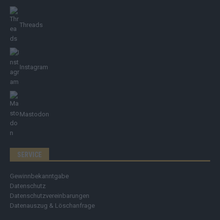
Threads
Instagram
Mastodon
SERVICE
Gewinnbekanntgabe
Datenschutz
Datenschutzvereinbarungen
Datenauszug & Löschanfrage