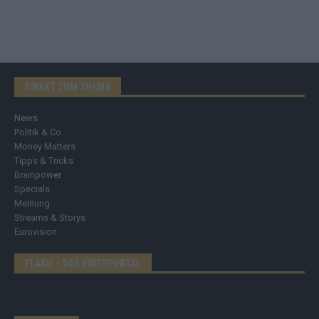
DIREKT ZUM THEMA
News
Politik & Co
Money Matters
Tipps & Tricks
Brainpower
Specials
Meinung
Streams & Storys
Eurovision
FLASH – DAS VIDEOPORTAL