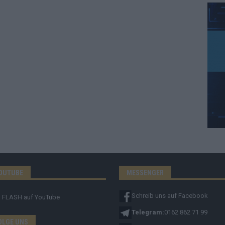
OUTUBE
MESSENGER
Schreib uns auf Facebook
FLASH
auf YouTube
Telegram:
0162 862 71 99
OLGE UNS