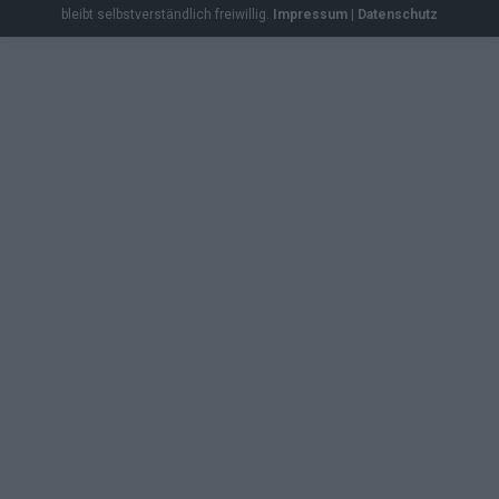
bleibt selbstverständlich freiwillig.
Impressum
|
Datenschutz