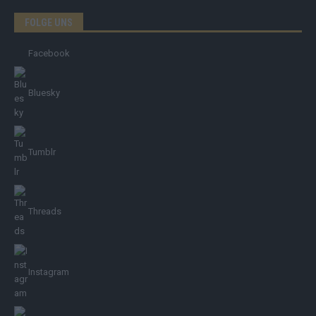
FOLGE UNS
Facebook
Bluesky
Tumblr
Threads
Instagram