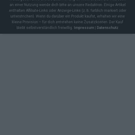
an einer Nutzung wende dich bitte an unsere Redaktion. Einige Artikel
enthalten Affiliate-Links oder Anzeige-Links (z. B. farblich markiert oder
unterstrichen). Wenn du darüber ein Produkt kaufst, erhalten wir eine
kleine Provision – für dich entstehen keine Zusatzkosten. Der Kauf
bleibt selbstverständlich freiwillig.
Impressum
|
Datenschutz