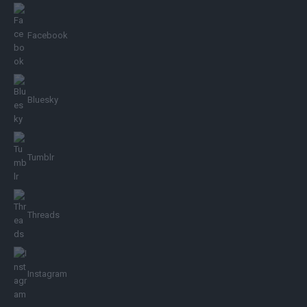
Facebook
Bluesky
Tumblr
Threads
Instagram