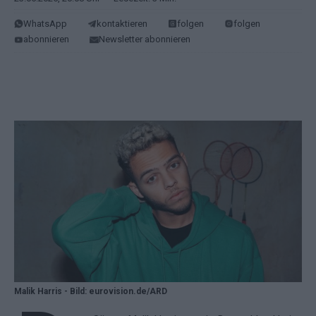
WhatsApp
kontaktieren
folgen
folgen
abonnieren
Newsletter abonnieren
Malik Harris - Bild: eurovision.de/ARD