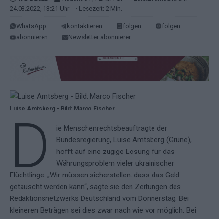
24.03.2022, 13:21 Uhr
· Lesezeit: 2 Min.
WhatsApp
kontaktieren
folgen
folgen
abonnieren
Newsletter abonnieren
Luise Amtsberg - Bild: Marco Fischer
D
ie Menschenrechtsbeauftragte der
Bundesregierung, Luise Amtsberg (Grüne),
hofft auf eine zügige Lösung für das
Währungsproblem vieler ukrainischer
Flüchtlinge. „Wir müssen sicherstellen, dass das Geld
getauscht werden kann“, sagte sie den Zeitungen des
Redaktionsnetzwerks Deutschland vom Donnerstag. Bei
kleineren Beträgen sei dies zwar nach wie vor möglich. Bei