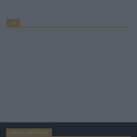
AD
DIREKT ZUM THEMA