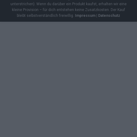
unterstrichen). Wenn du darüber ein Produkt kaufst, erhalten wir eine
kleine Provision – für dich entstehen keine Zusatzkosten. Der Kauf
bleibt selbstverständlich freiwillig.
Impressum
|
Datenschutz