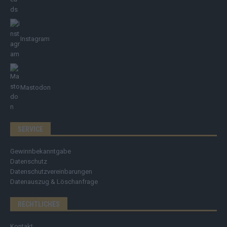
Instagram
Mastodon
SERVICE
Gewinnbekanntgabe
Datenschutz
Datenschutzvereinbarungen
Datenauszug & Löschanfrage
RECHTLICHES
Kontakt