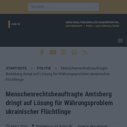
STARTSEITE
POLITIK
Menschenrechtsbeauftragte
Amtsberg dringt auf Lösung für Währungsproblem ukrainischer
Flüchtlinge
Menschenrechtsbeauftragte Amtsberg
dringt auf Lösung für Währungsproblem
ukrainischer Flüchtlinge
März 2022
Redaktion | FLASH UP
· Zuletzt aktualisiert: