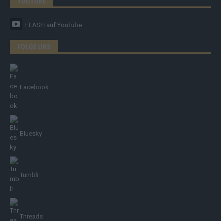
YOUTUBE
FLASH
auf YouTube
FOLGE UNS
Facebook
Bluesky
Tumblr
Threads