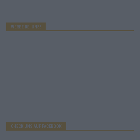
WERBE BEI UNS!
CHECK UNS AUF FACEBOOK