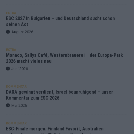
EXTRA
ESC 2027 in Bulgarien – und Deutschland sucht schon
seinen Act
August 2026
EXTRA
Monaco, Sallys Café, Westernbrauerei – der Europa-Park
2026 macht vieles neu
Juni 2026
KOMMENTAR
DARA gewinnt verdient, Israel beunruhigend – unser
Kommentar zum ESC 2026
Mai 2026
KOMMENTAR
ESC-Finale morgen: Finnland Favorit, Australien