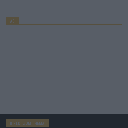
AD
DIREKT ZUM THEMA