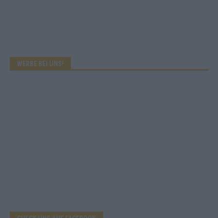
WERBE BEI UNS!