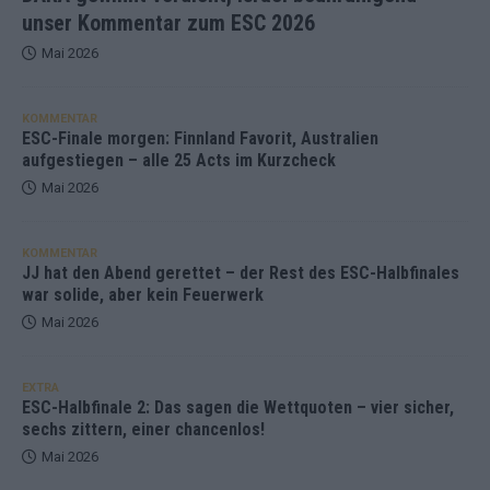
unser Kommentar zum ESC 2026
Mai 2026
KOMMENTAR
ESC-Finale morgen: Finnland Favorit, Australien
aufgestiegen – alle 25 Acts im Kurzcheck
Mai 2026
KOMMENTAR
JJ hat den Abend gerettet – der Rest des ESC-Halbfinales
war solide, aber kein Feuerwerk
Mai 2026
EXTRA
ESC-Halbfinale 2: Das sagen die Wettquoten – vier sicher,
sechs zittern, einer chancenlos!
Mai 2026