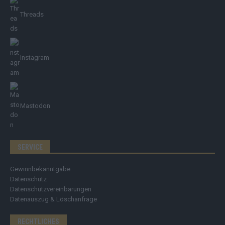
Threads
Instagram
Mastodon
SERVICE
Gewinnbekanntgabe
Datenschutz
Datenschutzvereinbarungen
Datenauszug & Löschanfrage
RECHTLICHES