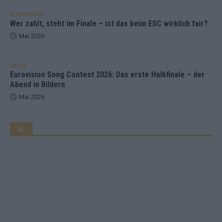
KOMMENTAR
Wer zahlt, steht im Finale – ist das beim ESC wirklich fair?
Mai 2026
EXTRA
Eurovision Song Contest 2026: Das erste Halbfinale – der
Abend in Bildern
Mai 2026
AD