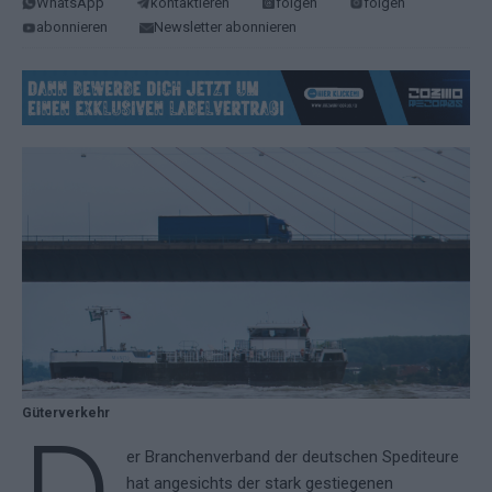
WhatsApp
kontaktieren
folgen
folgen
abonnieren
Newsletter abonnieren
Güterverkehr
er Branchenverband der deutschen Spediteure
hat angesichts der stark gestiegenen