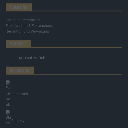
ÜBER UNS
Unternehmensporträt
Ehtikrichtlinie & Faktencheck
Redaktion und Verwaltung
YOUTUBE
FLASH
auf YouTube
FOLGE UNS
Facebook
Bluesky