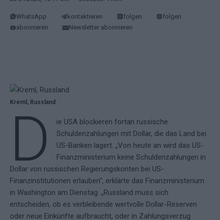
WhatsApp
kontaktieren
folgen
folgen
abonnieren
Newsletter abonnieren
Kreml, Russland
D
ie USA blockieren fortan russische
Schuldenzahlungen mit Dollar, die das Land bei
US-Banken lagert. „Von heute an wird das US-
Finanzministerium keine Schuldenzahlungen in
Dollar von russischen Regierungskonten bei US-
Finanzinstitutionen erlauben“, erklärte das Finanzministerium
in Washington am Dienstag. „Russland muss sich
entscheiden, ob es verbleibende wertvolle Dollar-Reserven
oder neue Einkünfte aufbraucht, oder in Zahlungsverzug