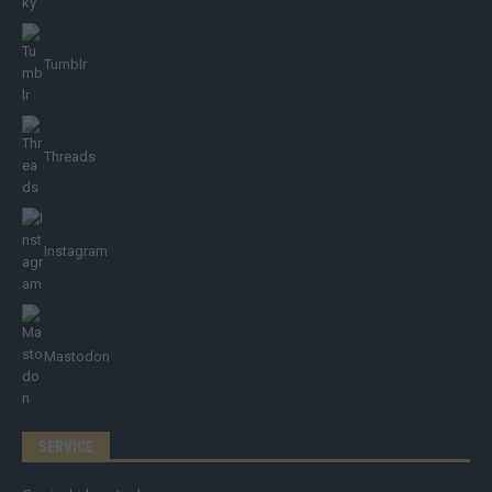
Tumblr
Threads
Instagram
Mastodon
SERVICE