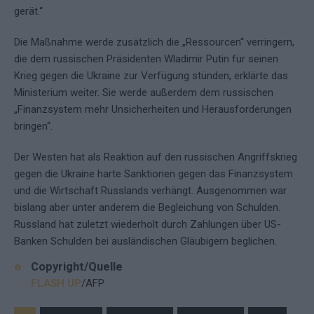
gerät.“
Die Maßnahme werde zusätzlich die „Ressourcen“ verringern,
die dem russischen Präsidenten Wladimir Putin für seinen
Krieg gegen die Ukraine zur Verfügung stünden, erklärte das
Ministerium weiter. Sie werde außerdem dem russischen
„Finanzsystem mehr Unsicherheiten und Herausforderungen
bringen“.
Der Westen hat als Reaktion auf den russischen Angriffskrieg
gegen die Ukraine harte Sanktionen gegen das Finanzsystem
und die Wirtschaft Russlands verhängt. Ausgenommen war
bislang aber unter anderem die Begleichung von Schulden.
Russland hat zuletzt wiederholt durch Zahlungen über US-
Banken Schulden bei ausländischen Gläubigern beglichen.
Copyright/Quelle
FLASH UP
/AFP