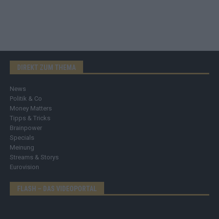
DIREKT ZUM THEMA
News
Politik & Co
Money Matters
Tipps & Tricks
Brainpower
Specials
Meinung
Streams & Storys
Eurovision
FLASH – DAS VIDEOPORTAL