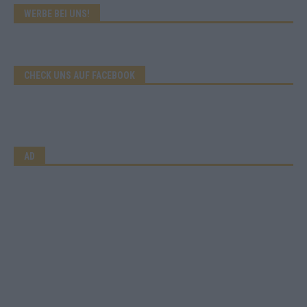
WERBE BEI UNS!
CHECK UNS AUF FACEBOOK
AD