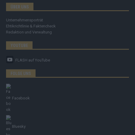
ÜBER UNS
Unternehmensporträt
Ehtikrichtlinie & Faktencheck
Redaktion und Verwaltung
YOUTUBE
FLASH
auf YouTube
FOLGE UNS
Facebook
Bluesky