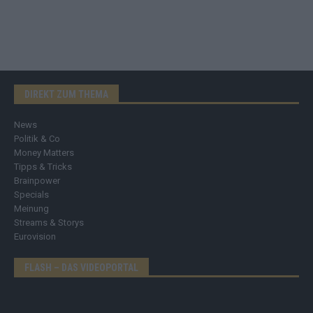
DIREKT ZUM THEMA
News
Politik & Co
Money Matters
Tipps & Tricks
Brainpower
Specials
Meinung
Streams & Storys
Eurovision
FLASH – DAS VIDEOPORTAL