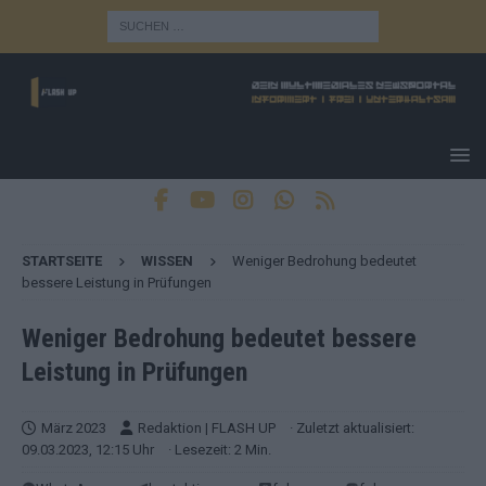
STARTSEITE
WISSEN
Weniger Bedrohung bedeutet
bessere Leistung in Prüfungen
Weniger Bedrohung bedeutet bessere
Leistung in Prüfungen
März 2023
Redaktion | FLASH UP
· Zuletzt aktualisiert:
09.03.2023, 12:15 Uhr
· Lesezeit: 2 Min.