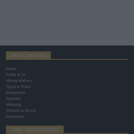
DIREKT ZUM THEMA
News
Politik & Co
Money Matters
Tipps & Tricks
Brainpower
Specials
Meinung
Streams & Storys
Eurovision
FLASH – DAS VIDEOPORTAL