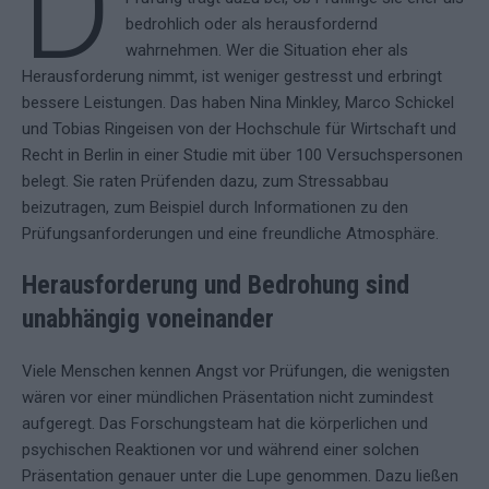
D
bedrohlich oder als herausfordernd
wahrnehmen. Wer die Situation eher als
Herausforderung nimmt, ist weniger gestresst und erbringt
bessere Leistungen. Das haben Nina Minkley, Marco Schickel
und Tobias Ringeisen von der Hochschule für Wirtschaft und
Recht in Berlin in einer Studie mit über 100 Versuchspersonen
belegt. Sie raten Prüfenden dazu, zum Stressabbau
beizutragen, zum Beispiel durch Informationen zu den
Prüfungsanforderungen und eine freundliche Atmosphäre.
Herausforderung und Bedrohung sind
unabhängig voneinander
Viele Menschen kennen Angst vor Prüfungen, die wenigsten
wären vor einer mündlichen Präsentation nicht zumindest
aufgeregt. Das Forschungsteam hat die körperlichen und
psychischen Reaktionen vor und während einer solchen
Präsentation genauer unter die Lupe genommen. Dazu ließen