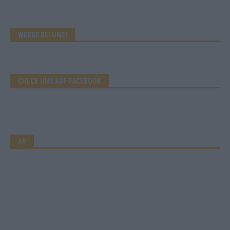
WERBE BEI UNS!
CHECK UNS AUF FACEBOOK
AD