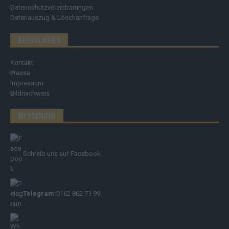
Datenschutzvereinbarungen
Datenauszug & Löschanfrage
RECHTLICHES
Kontakt
Presse
Impressum
Bildnachweis
MESSENGER
Schreib uns auf Facebook
Telegram:
0162 862 71 99