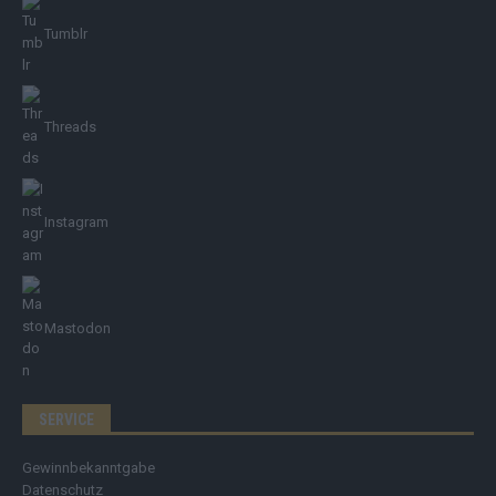
Tumblr
Threads
Instagram
Mastodon
SERVICE
Gewinnbekanntgabe
Datenschutz