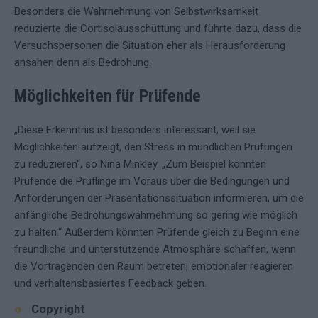
Besonders die Wahrnehmung von Selbstwirksamkeit
reduzierte die Cortisolausschüttung und führte dazu, dass die
Versuchspersonen die Situation eher als Herausforderung
ansahen denn als Bedrohung.
Möglichkeiten für Prüfende
„Diese Erkenntnis ist besonders interessant, weil sie
Möglichkeiten aufzeigt, den Stress in mündlichen Prüfungen
zu reduzieren“, so Nina Minkley. „Zum Beispiel könnten
Prüfende die Prüflinge im Voraus über die Bedingungen und
Anforderungen der Präsentationssituation informieren, um die
anfängliche Bedrohungswahrnehmung so gering wie möglich
zu halten.“ Außerdem könnten Prüfende gleich zu Beginn eine
freundliche und unterstützende Atmosphäre schaffen, wenn
die Vortragenden den Raum betreten, emotionaler reagieren
und verhaltensbasiertes Feedback geben.
Copyright