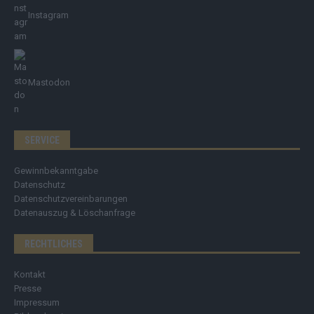
Instagram
Mastodon
SERVICE
Gewinnbekanntgabe
Datenschutz
Datenschutzvereinbarungen
Datenauszug & Löschanfrage
RECHTLICHES
Kontakt
Presse
Impressum