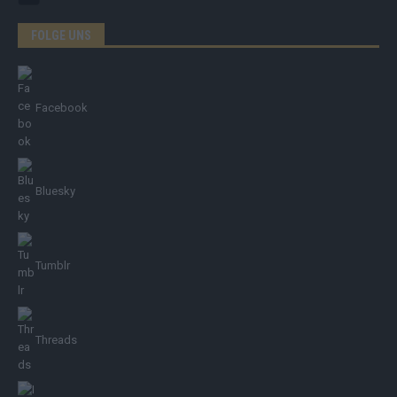
FOLGE UNS
Facebook
Bluesky
Tumblr
Threads