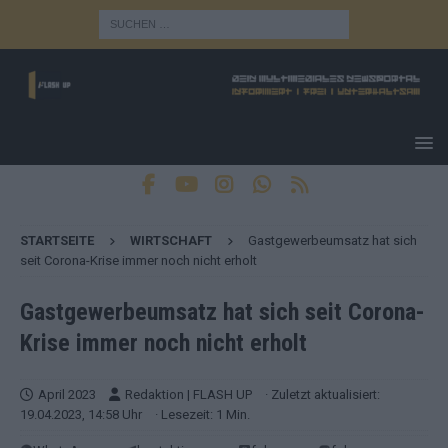
STARTSEITE
WIRTSCHAFT
Gastgewerbeumsatz hat sich
seit Corona-Krise immer noch nicht erholt
Gastgewerbeumsatz hat sich seit Corona-
Krise immer noch nicht erholt
April 2023
Redaktion | FLASH UP
· Zuletzt aktualisiert:
19.04.2023, 14:58 Uhr
· Lesezeit: 1 Min.