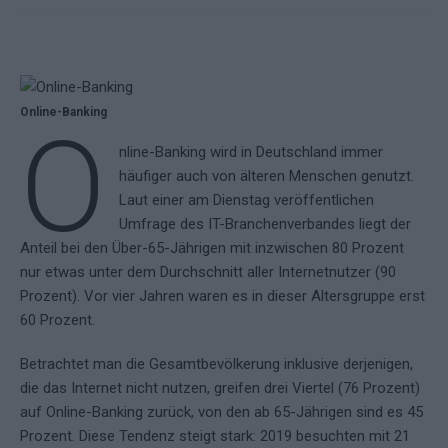
Online-Banking
O
nline-Banking wird in Deutschland immer
häufiger auch von älteren Menschen genutzt.
Laut einer am Dienstag veröffentlichen
Umfrage des IT-Branchenverbandes liegt der
Anteil bei den Über-65-Jährigen mit inzwischen 80 Prozent
nur etwas unter dem Durchschnitt aller Internetnutzer (90
Prozent). Vor vier Jahren waren es in dieser Altersgruppe erst
60 Prozent.
Betrachtet man die Gesamtbevölkerung inklusive derjenigen,
die das Internet nicht nutzen, greifen drei Viertel (76 Prozent)
auf Online-Banking zurück, von den ab 65-Jährigen sind es 45
Prozent. Diese Tendenz steigt stark: 2019 besuchten mit 21