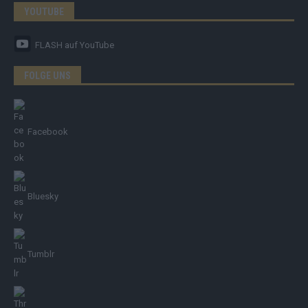
YOUTUBE
FLASH
auf YouTube
FOLGE UNS
Facebook
Bluesky
Tumblr