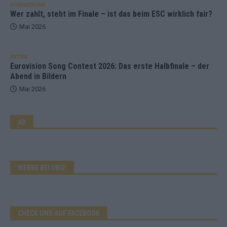
KOMMENTAR
Wer zahlt, steht im Finale – ist das beim ESC wirklich fair?
Mai 2026
EXTRA
Eurovision Song Contest 2026: Das erste Halbfinale – der
Abend in Bildern
Mai 2026
AD
WERBE BEI UNS!
CHECK UNS AUF FACEBOOK