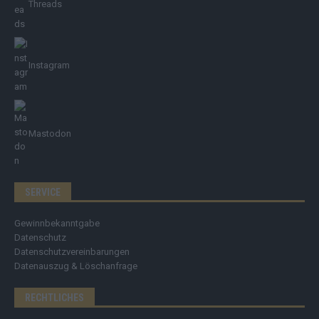
Threads
Instagram
Mastodon
SERVICE
Gewinnbekanntgabe
Datenschutz
Datenschutzvereinbarungen
Datenauszug & Löschanfrage
RECHTLICHES