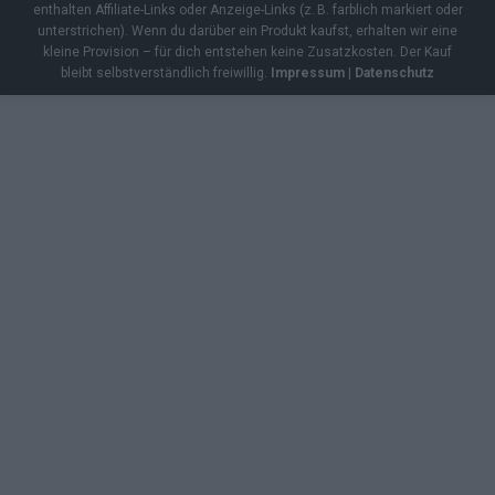
enthalten Affiliate-Links oder Anzeige-Links (z. B. farblich markiert oder
unterstrichen). Wenn du darüber ein Produkt kaufst, erhalten wir eine
kleine Provision – für dich entstehen keine Zusatzkosten. Der Kauf
bleibt selbstverständlich freiwillig.
Impressum
|
Datenschutz