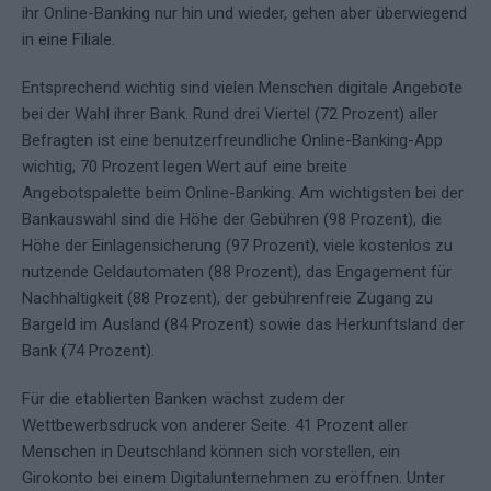
ihr Online-Banking nur hin und wieder, gehen aber überwiegend
in eine Filiale.
Entsprechend wichtig sind vielen Menschen digitale Angebote
bei der Wahl ihrer Bank. Rund drei Viertel (72 Prozent) aller
Befragten ist eine benutzerfreundliche Online-Banking-App
wichtig, 70 Prozent legen Wert auf eine breite
Angebotspalette beim Online-Banking. Am wichtigsten bei der
Bankauswahl sind die Höhe der Gebühren (98 Prozent), die
Höhe der Einlagensicherung (97 Prozent), viele kostenlos zu
nutzende Geldautomaten (88 Prozent), das Engagement für
Nachhaltigkeit (88 Prozent), der gebührenfreie Zugang zu
Bargeld im Ausland (84 Prozent) sowie das Herkunftsland der
Bank (74 Prozent).
Für die etablierten Banken wächst zudem der
Wettbewerbsdruck von anderer Seite. 41 Prozent aller
Menschen in Deutschland können sich vorstellen, ein
Girokonto bei einem Digitalunternehmen zu eröffnen. Unter