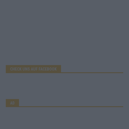
CHECK UNS AUF FACEBOOK
AD