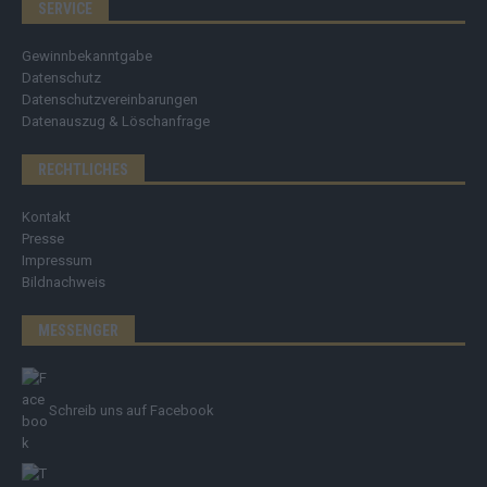
SERVICE
Gewinnbekanntgabe
Datenschutz
Datenschutzvereinbarungen
Datenauszug & Löschanfrage
RECHTLICHES
Kontakt
Presse
Impressum
Bildnachweis
MESSENGER
Schreib uns auf Facebook