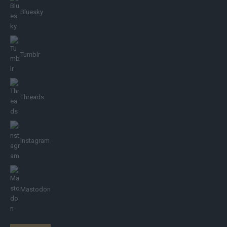
Bluesky
Tumblr
Threads
Instagram
Mastodon