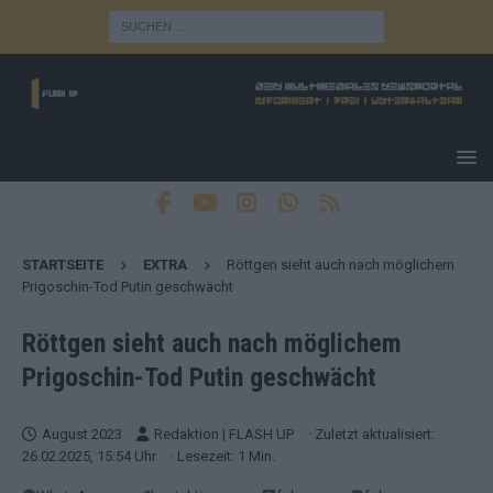
STARTSEITE
EXTRA
Röttgen sieht auch nach möglichem
Prigoschin-Tod Putin geschwächt
Röttgen sieht auch nach möglichem
Prigoschin-Tod Putin geschwächt
August 2023
Redaktion | FLASH UP
· Zuletzt aktualisiert:
26.02.2025, 15:54 Uhr
· Lesezeit: 1 Min.