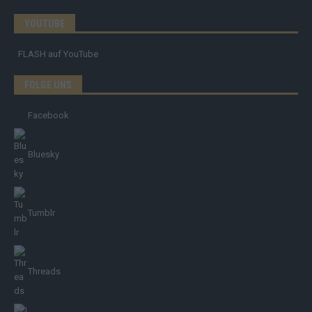
YOUTUBE
FLASH
auf YouTube
FOLGE UNS
Facebook
Bluesky
Tumblr
Threads