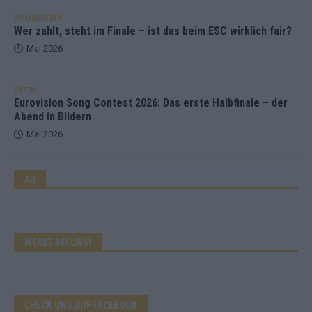
KOMMENTAR
Wer zahlt, steht im Finale – ist das beim ESC wirklich fair?
Mai 2026
EXTRA
Eurovision Song Contest 2026: Das erste Halbfinale – der
Abend in Bildern
Mai 2026
AD
WERBE BEI UNS!
CHECK UNS AUF FACEBOOK