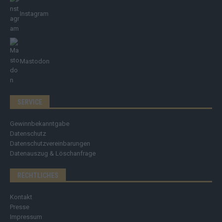
Instagram
Mastodon
SERVICE
Gewinnbekanntgabe
Datenschutz
Datenschutzvereinbarungen
Datenauszug & Löschanfrage
RECHTLICHES
Kontakt
Presse
Impressum