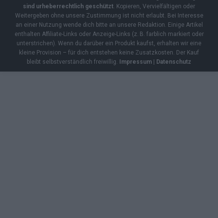
sind urheberrechtlich geschützt
. Kopieren, Vervielfältigen oder
Weitergeben ohne unsere Zustimmung ist nicht erlaubt. Bei Interesse
an einer Nutzung wende dich bitte an unsere Redaktion. Einige Artikel
enthalten Affiliate-Links oder Anzeige-Links (z. B. farblich markiert oder
unterstrichen). Wenn du darüber ein Produkt kaufst, erhalten wir eine
kleine Provision – für dich entstehen keine Zusatzkosten. Der Kauf
bleibt selbstverständlich freiwillig.
Impressum
|
Datenschutz