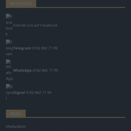
MESSENGER
Schreib uns auf Facebook
Telegram:
0162 862 71 99
WhatsApp:
0162 862 71 99
Signal:
0162 862 71 99
MEDIA
Mediadaten