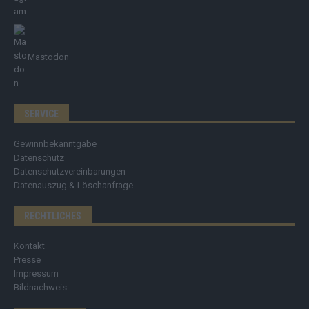
Mastodon
SERVICE
Gewinnbekanntgabe
Datenschutz
Datenschutzvereinbarungen
Datenauszug & Löschanfrage
RECHTLICHES
Kontakt
Presse
Impressum
Bildnachweis