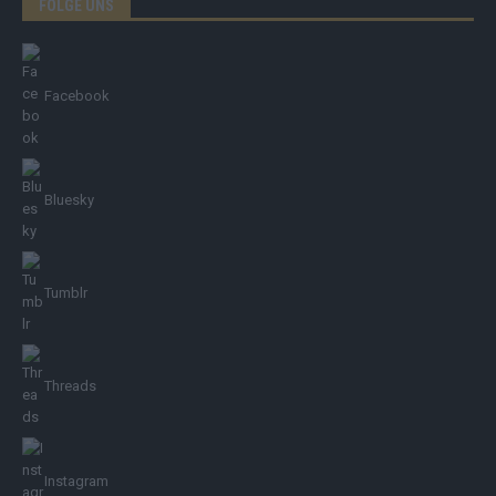
FOLGE UNS
Facebook
Bluesky
Tumblr
Threads
Instagram