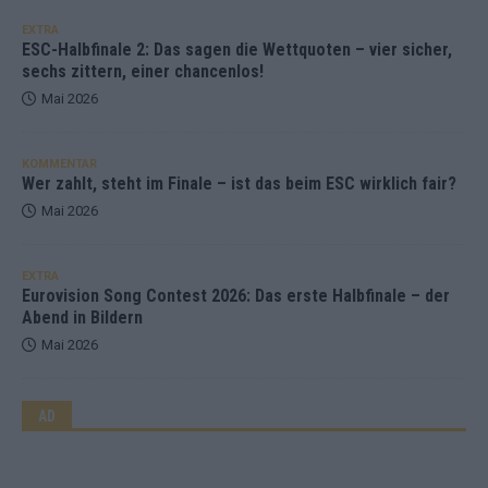
EXTRA
ESC-Halbfinale 2: Das sagen die Wettquoten – vier sicher,
sechs zittern, einer chancenlos!
Mai 2026
KOMMENTAR
Wer zahlt, steht im Finale – ist das beim ESC wirklich fair?
Mai 2026
EXTRA
Eurovision Song Contest 2026: Das erste Halbfinale – der
Abend in Bildern
Mai 2026
AD