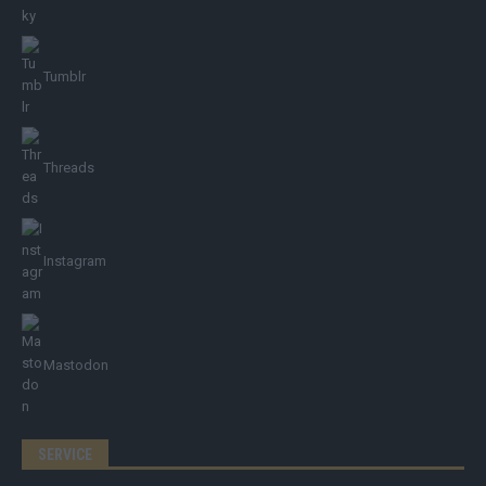
Tumblr
Threads
Instagram
Mastodon
SERVICE