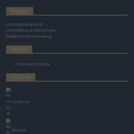
ÜBER UNS
Unternehmensporträt
Ehtikrichtlinie & Faktencheck
Redaktion und Verwaltung
YOUTUBE
FLASH
auf YouTube
FOLGE UNS
Facebook
Bluesky