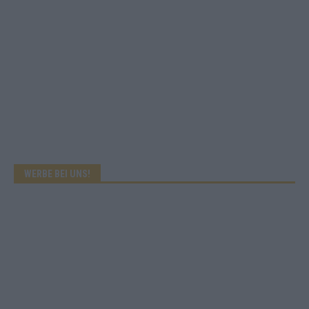
WERBE BEI UNS!