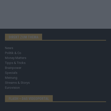
DIREKT ZUM THEMA
News
Politik & Co
Money Matters
Tipps & Tricks
Brainpower
Specials
Meinung
Streams & Storys
Eurovision
FLASH – DAS VIDEOPORTAL