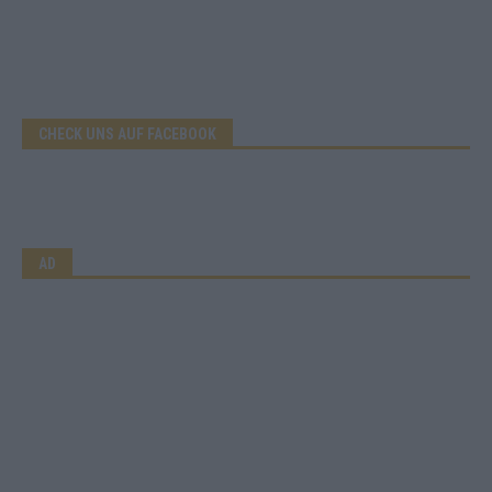
CHECK UNS AUF FACEBOOK
AD