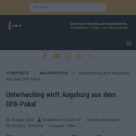
STARTSEITE
NACHRICHTEN
Unterhaching wirft Augsburg
aus dem DFB-Pokal
Unterhaching wirft Augsburg aus dem
DFB-Pokal
August 2023
Redaktion | FLASH UP
· Zuletzt aktualisiert:
23.05.2025, 19:39 Uhr
· Lesezeit: 1 Min.