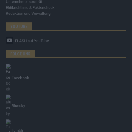
Unternehmensporträt
Ehtikrichtlinie & Faktencheck
Redaktion und Verwaltung
YOUTUBE
FLASH
auf YouTube
FOLGE UNS
Facebook
Bluesky
Tumblr