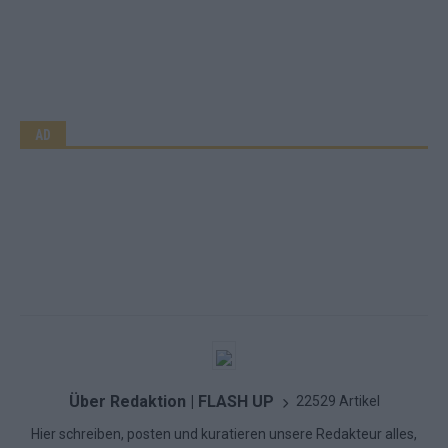
AD
Über Redaktion | FLASH UP
22529 Artikel
Hier schreiben, posten und kuratieren unsere Redakteur alles,