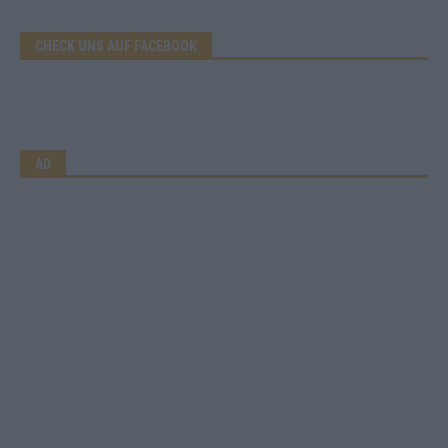
CHECK UNS AUF FACEBOOK
AD