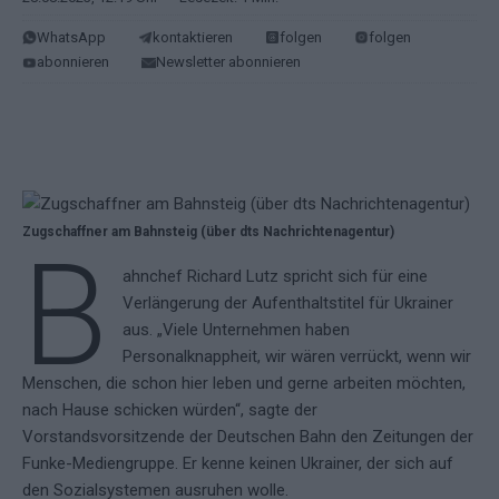
WhatsApp
kontaktieren
folgen
folgen
abonnieren
Newsletter abonnieren
Zugschaffner am Bahnsteig (über dts Nachrichtenagentur)
B
ahnchef Richard Lutz spricht sich für eine
Verlängerung der Aufenthaltstitel für Ukrainer
aus. „Viele Unternehmen haben
Personalknappheit, wir wären verrückt, wenn wir
Menschen, die schon hier leben und gerne arbeiten möchten,
nach Hause schicken würden“, sagte der
Vorstandsvorsitzende der Deutschen Bahn den Zeitungen der
Funke-Mediengruppe. Er kenne keinen Ukrainer, der sich auf
den Sozialsystemen ausruhen wolle.