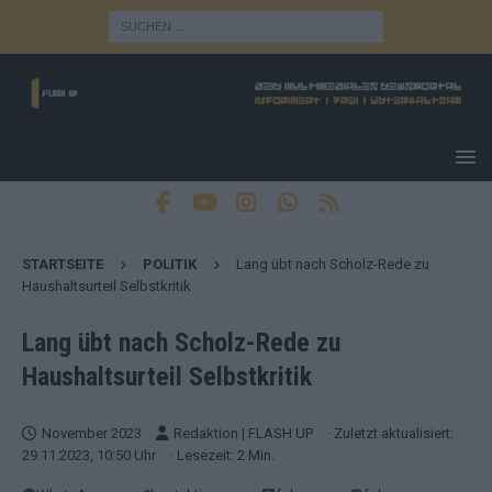
STARTSEITE
POLITIK
Lang übt nach Scholz-Rede zu
Haushaltsurteil Selbstkritik
Lang übt nach Scholz-Rede zu
Haushaltsurteil Selbstkritik
November 2023
Redaktion | FLASH UP
· Zuletzt aktualisiert:
29.11.2023, 10:50 Uhr
· Lesezeit: 2 Min.