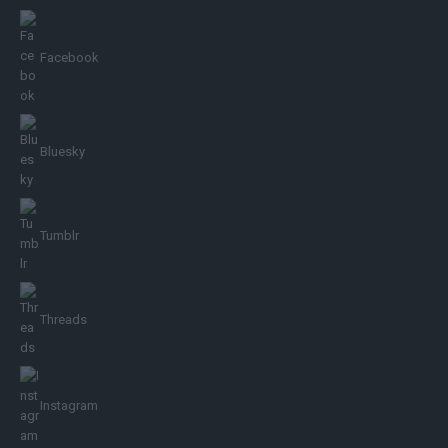
Facebook
Bluesky
Tumblr
Threads
Instagram