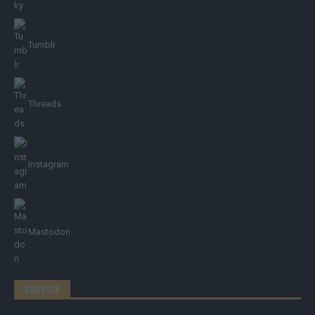
Tumblr
Threads
Instagram
Mastodon
SERVICE