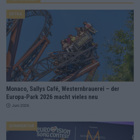
EXTRA
Monaco, Sallys Café, Westernbrauerei – der
Europa-Park 2026 macht vieles neu
Juni 2026
KOMMENTAR