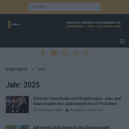
STARTSEITE
2025
Jahr:
2025
Silvester-Countdown und Neujahrsgala: Joko und
Klaas prägen den Jahreswechsel auf ProSieben
Dezember 2025
Redaktion | FLASH UP
Apfelernte 2025 deutlich über Durchschnitt: