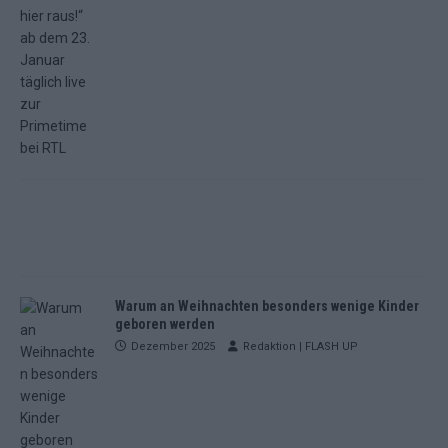
Warum an Weihnachten besonders wenige Kinder
geboren werden
Dezember 2025
Redaktion | FLASH UP