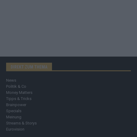
DIREKT ZUM THEMA
News
Politik & Co
Money Matters
Tipps & Tricks
Brainpower
Specials
Meinung
Streams & Storys
Eurovision