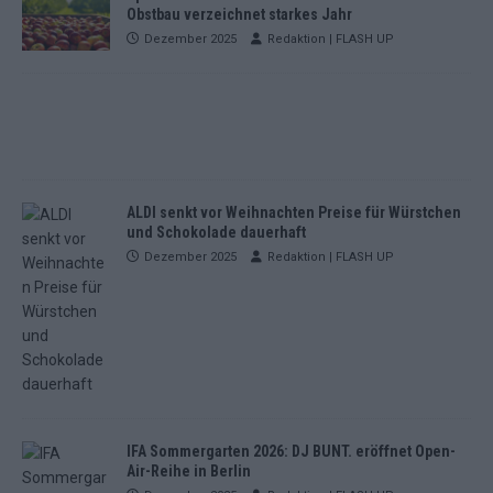
Obstbau verzeichnet starkes Jahr
Dezember 2025
Redaktion | FLASH UP
ALDI senkt vor Weihnachten Preise für Würstchen
und Schokolade dauerhaft
Dezember 2025
Redaktion | FLASH UP
IFA Sommergarten 2026: DJ BUNT. eröffnet Open-
Air-Reihe in Berlin