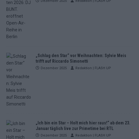
Dezember 2025
Redaktion | FLASH UP
„Schlag den Star“ vor Weihnachten: Sylvie Meis
trifft auf Riccardo Simonetti
Dezember 2025
Redaktion | FLASH UP
„Ich bin ein Star – Holt mich hier raus!“ ab dem 23.
Januar täglich live zur Primetime bei RTL
Dezember 2025
Redaktion | FLASH UP