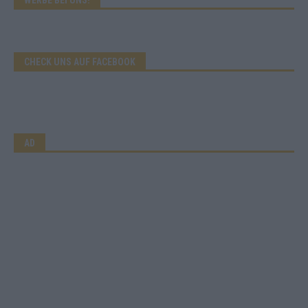
CHECK UNS AUF FACEBOOK
AD