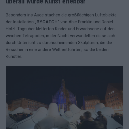
überall wurde Kunst erlebbar
Besonders ins Auge stachen die großflächigen Luftobjekte
der Installation
„BYCATCH“
von Abie Franklin und Daniel
Hölzl. Tagsüber kletterten Kinder und Erwachsene auf den
weichen Tetrapoden, in der Nacht verwandelten diese sich
durch Unterlicht zu durchscheinenden Skulpturen, die die
Besucher in eine andere Welt entführten, so die beiden
Künstler.