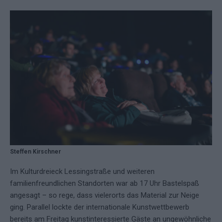
Steffen Kirschner
Im Kulturdreieck Lessingstraße und weiteren
familienfreundlichen Standorten war ab 17 Uhr Bastelspaß
angesagt – so rege, dass vielerorts das Material zur Neige
ging. Parallel lockte der internationale Kunstwettbewerb
bereits am Freitag kunstinteressierte Gäste an ungewöhnliche