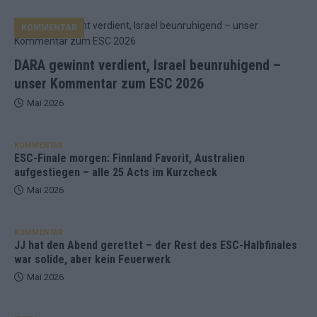
KOMMENTAR
DARA gewinnt verdient, Israel beunruhigend –
unser Kommentar zum ESC 2026
Mai 2026
KOMMENTAR
ESC-Finale morgen: Finnland Favorit, Australien
aufgestiegen – alle 25 Acts im Kurzcheck
Mai 2026
KOMMENTAR
JJ hat den Abend gerettet – der Rest des ESC-Halbfinales
war solide, aber kein Feuerwerk
Mai 2026