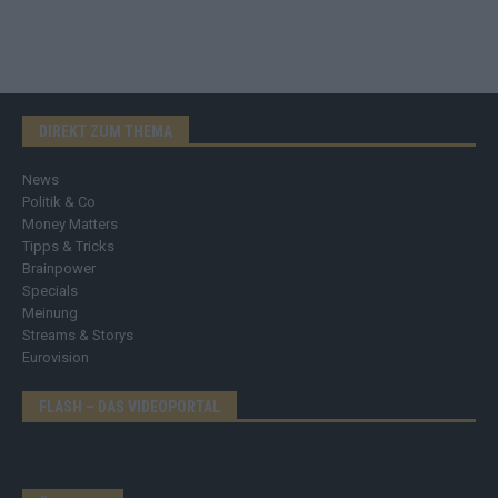
DIREKT ZUM THEMA
News
Politik & Co
Money Matters
Tipps & Tricks
Brainpower
Specials
Meinung
Streams & Storys
Eurovision
FLASH – DAS VIDEOPORTAL