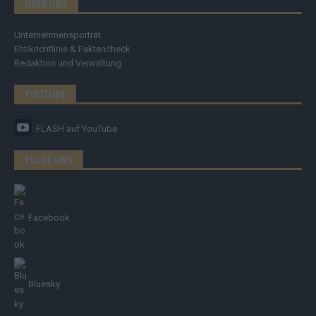
ÜBER UNS
Unternehmensporträt
Ehtikrichtlinie & Faktencheck
Redaktion und Verwaltung
YOUTUBE
FLASH
auf YouTube
FOLGE UNS
Facebook
Bluesky