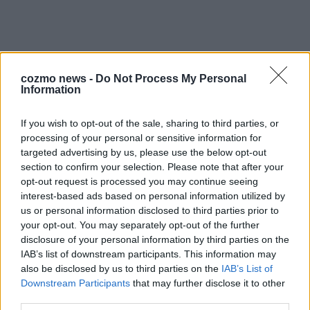
cozmo news -
Do Not Process My Personal
Information
If you wish to opt-out of the sale, sharing to third parties, or
AD
processing of your personal or sensitive information for
targeted advertising by us, please use the below opt-out
section to confirm your selection. Please note that after your
opt-out request is processed you may continue seeing
interest-based ads based on personal information utilized by
us or personal information disclosed to third parties prior to
your opt-out. You may separately opt-out of the further
disclosure of your personal information by third parties on the
IAB’s list of downstream participants. This information may
also be disclosed by us to third parties on the
IAB’s List of
Downstream Participants
that may further disclose it to other
third parties.