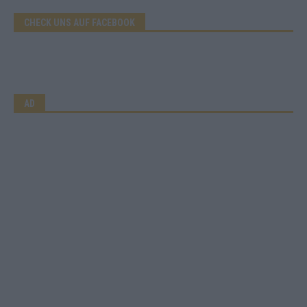
CHECK UNS AUF FACEBOOK
AD