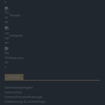
Threads
Instagram
Mastodon
SERVICE
Gewinnbekanntgabe
Datenschutz
Datenschutzvereinbarungen
Datenauszug & Löschanfrage