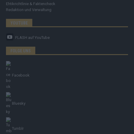
Ehtikrichtlinie & Faktencheck
Redaktion und Verwaltung
YOUTUBE
FLASH
auf YouTube
FOLGE UNS
Facebook
Bluesky
Tumblr