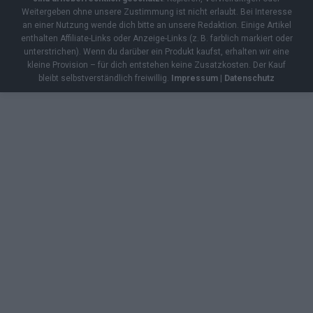
Weitergeben ohne unsere Zustimmung ist nicht erlaubt. Bei Interesse
an einer Nutzung wende dich bitte an unsere Redaktion. Einige Artikel
enthalten Affiliate-Links oder Anzeige-Links (z. B. farblich markiert oder
unterstrichen). Wenn du darüber ein Produkt kaufst, erhalten wir eine
kleine Provision – für dich entstehen keine Zusatzkosten. Der Kauf
bleibt selbstverständlich freiwillig.
Impressum
|
Datenschutz