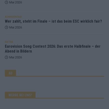
Mai 2026
KOMMENTAR
Wer zahlt, steht im Finale – ist das beim ESC wirklich fair?
Mai 2026
EXTRA
Eurovision Song Contest 2026: Das erste Halbfinale – der
Abend in Bildern
Mai 2026
AD
WERBE BEI UNS!