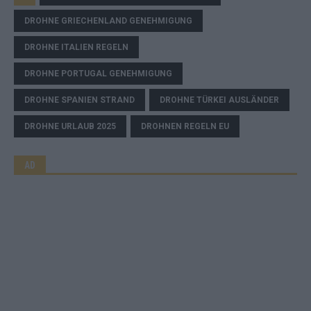
DROHNE GRIECHENLAND GENEHMIGUNG
DROHNE ITALIEN REGELN
DROHNE PORTUGAL GENEHMIGUNG
DROHNE SPANIEN STRAND
DROHNE TÜRKEI AUSLÄNDER
DROHNE URLAUB 2025
DROHNEN REGELN EU
AD