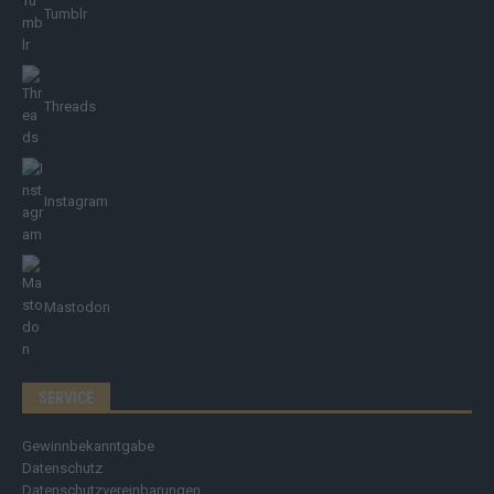
Tumblr
Threads
Instagram
Mastodon
SERVICE
Gewinnbekanntgabe
Datenschutz
Datenschutzvereinbarungen