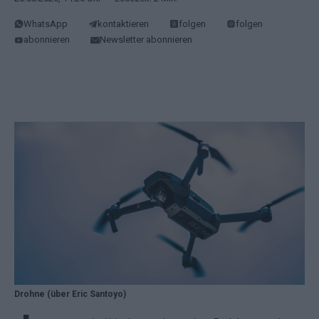
WhatsApp
kontaktieren
folgen
folgen
abonnieren
Newsletter abonnieren
Drohne (über Eric Santoyo)