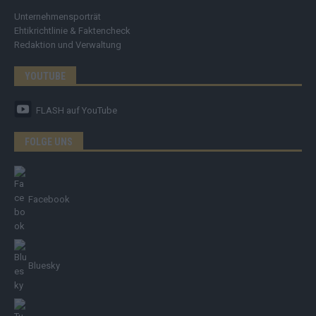
Unternehmensporträt
Ehtikrichtlinie & Faktencheck
Redaktion und Verwaltung
YOUTUBE
FLASH
auf YouTube
FOLGE UNS
Facebook
Bluesky