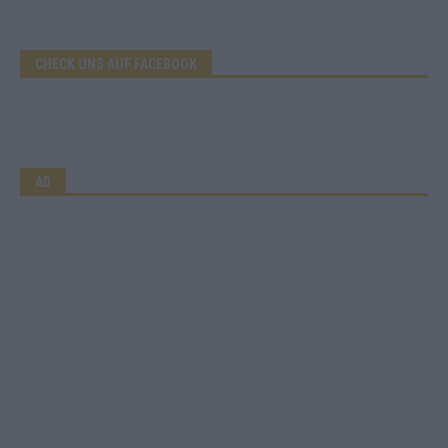
CHECK UNS AUF FACEBOOK
AD