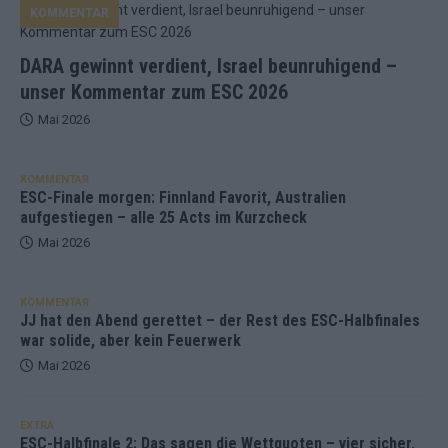
KOMMENTAR
DARA gewinnt verdient, Israel beunruhigend –
unser Kommentar zum ESC 2026
Mai 2026
KOMMENTAR
ESC-Finale morgen: Finnland Favorit, Australien
aufgestiegen – alle 25 Acts im Kurzcheck
Mai 2026
KOMMENTAR
JJ hat den Abend gerettet – der Rest des ESC-Halbfinales
war solide, aber kein Feuerwerk
Mai 2026
EXTRA
ESC-Halbfinale 2: Das sagen die Wettquoten – vier sicher,