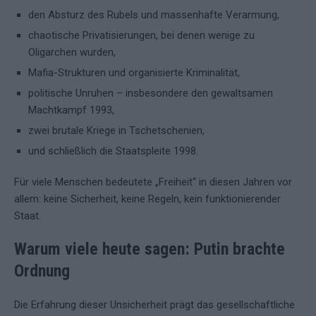
den Absturz des Rubels und massenhafte Verarmung,
chaotische Privatisierungen, bei denen wenige zu
Oligarchen wurden,
Mafia-Strukturen und organisierte Kriminalität,
politische Unruhen – insbesondere den gewaltsamen
Machtkampf 1993,
zwei brutale Kriege in Tschetschenien,
und schließlich die Staatspleite 1998.
Für viele Menschen bedeutete „Freiheit“ in diesen Jahren vor
allem: keine Sicherheit, keine Regeln, kein funktionierender
Staat.
Warum viele heute sagen: Putin brachte
Ordnung
Die Erfahrung dieser Unsicherheit prägt das gesellschaftliche