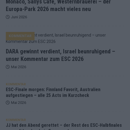
Monaco, Sallys Café, Westernbrauerei – der
Europa-Park 2026 macht vieles neu
Juni 2026
KOMMENTAR
DARA gewinnt verdient, Israel beunruhigend –
unser Kommentar zum ESC 2026
Mai 2026
KOMMENTAR
ESC-Finale morgen: Finnland Favorit, Australien
aufgestiegen – alle 25 Acts im Kurzcheck
Mai 2026
KOMMENTAR
JJ hat den Abend gerettet – der Rest des ESC-Halbfinales