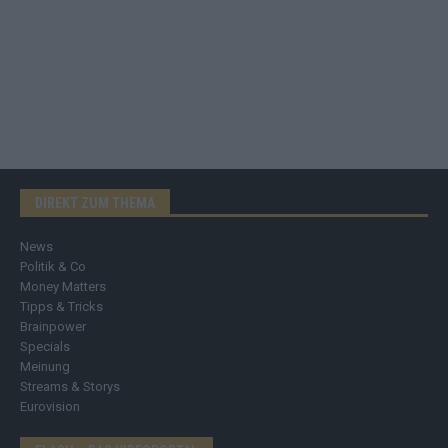
DIREKT ZUM THEMA
News
Politik & Co
Money Matters
Tipps & Tricks
Brainpower
Specials
Meinung
Streams & Storys
Eurovision