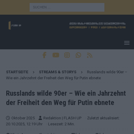
STARTSEITE
STREAMS & STORYS
Russlands wilde 90er –
Wie ein Jahrzehnt der Freiheit den Weg für Putin ebnete
Russlands wilde 90er – Wie ein Jahrzehnt
der Freiheit den Weg für Putin ebnete
Oktober 2025
Redaktion | FLASH UP
· Zuletzt aktualisiert:
20.10.2025, 12:19 Uhr
· Lesezeit: 2 Min.