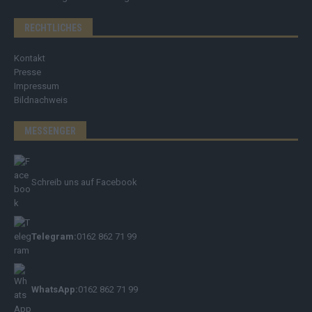
RECHTLICHES
Kontakt
Presse
Impressum
Bildnachweis
MESSENGER
Schreib uns auf Facebook
Telegram:
0162 862 71 99
WhatsApp:
0162 862 71 99