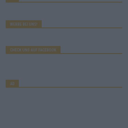
WERBE BEI UNS!
CHECK UNS AUF FACEBOOK
AD