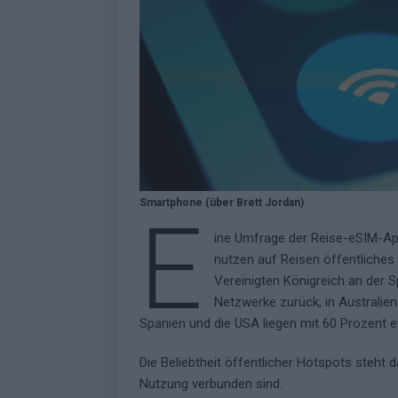
Smartphone (über Brett Jordan)
E
ine Umfrage der Reise-eSIM-App
nutzen auf Reisen öffentliche
Vereinigten Königreich an der S
Netzwerke zurück, in Australien 
Spanien und die USA liegen mit 60 Prozent e
Die Beliebtheit öffentlicher Hotspots steht d
Nutzung verbunden sind.