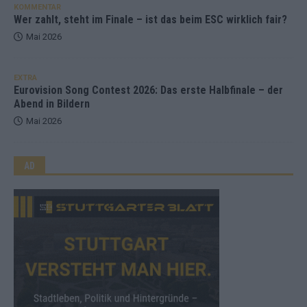
KOMMENTAR
Wer zahlt, steht im Finale – ist das beim ESC wirklich fair?
Mai 2026
EXTRA
Eurovision Song Contest 2026: Das erste Halbfinale – der
Abend in Bildern
Mai 2026
AD