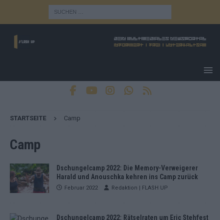
STARTSEITE
Camp
Camp
Dschungelcamp 2022: Die Memory-Verweigerer
Harald und Anouschka kehren ins Camp zurück
Februar 2022
Redaktion | FLASH UP
Dschungelcamp 2022: Rätselraten um Eric Stehfest