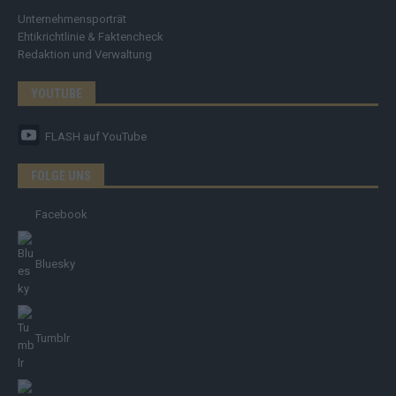
Unternehmensporträt
Ehtikrichtlinie & Faktencheck
Redaktion und Verwaltung
YOUTUBE
FLASH
auf YouTube
FOLGE UNS
Facebook
Bluesky
Tumblr