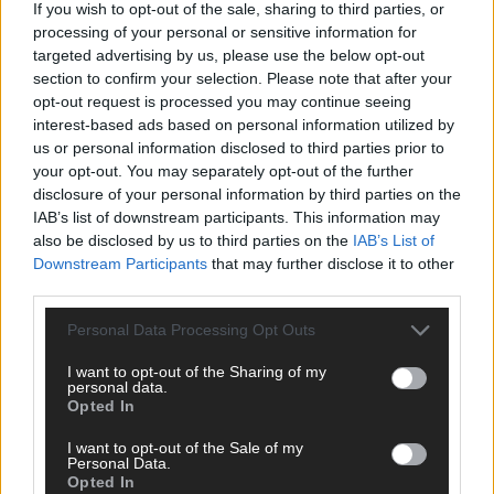
If you wish to opt-out of the sale, sharing to third parties, or
processing of your personal or sensitive information for
targeted advertising by us, please use the below opt-out
section to confirm your selection. Please note that after your
opt-out request is processed you may continue seeing
AD
interest-based ads based on personal information utilized by
us or personal information disclosed to third parties prior to
your opt-out. You may separately opt-out of the further
disclosure of your personal information by third parties on the
IAB’s list of downstream participants. This information may
also be disclosed by us to third parties on the
IAB’s List of
Downstream Participants
that may further disclose it to other
third parties.
Personal Data Processing Opt Outs
I want to opt-out of the Sharing of my
personal data.
Opted In
I want to opt-out of the Sale of my
Personal Data.
Opted In