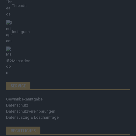
Threads
Instagram
Mastodon
SERVICE
Gewinnbekanntgabe
Datenschutz
Datenschutzvereinbarungen
Datenauszug & Löschanfrage
RECHTLICHES