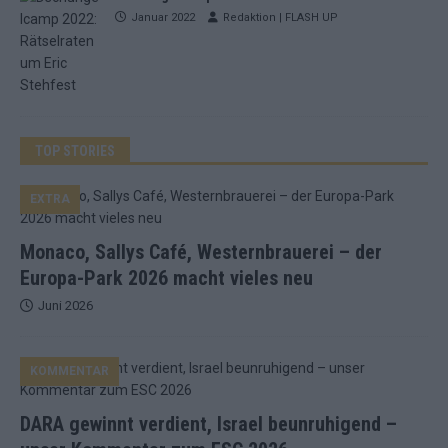
Januar 2022
Redaktion | FLASH UP
TOP STORIES
EXTRA
Monaco, Sallys Café, Westernbrauerei – der
Europa-Park 2026 macht vieles neu
Juni 2026
KOMMENTAR
DARA gewinnt verdient, Israel beunruhigend –