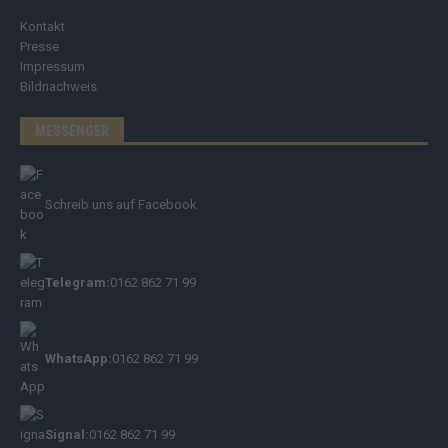
Kontakt
Presse
Impressum
Bildnachweis
MESSENGER
Schreib uns auf Facebook
Telegram:
0162 862 71 99
WhatsApp:
0162 862 71 99
Signal:
0162 862 71 99