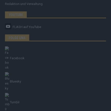
Redaktion und Verwaltung
YOUTUBE
FLASH
auf YouTube
FOLGE UNS
Facebook
Bluesky
Tumblr