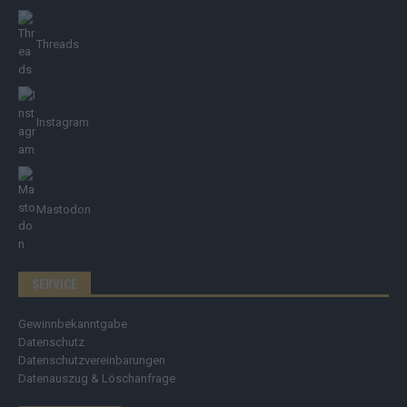
Threads
Instagram
Mastodon
SERVICE
Gewinnbekanntgabe
Datenschutz
Datenschutzvereinbarungen
Datenauszug & Löschanfrage