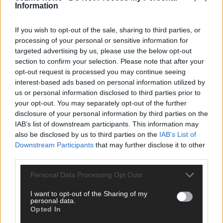
Information
CHECK UNS AUF FACEBOOK
If you wish to opt-out of the sale, sharing to third parties, or
processing of your personal or sensitive information for
targeted advertising by us, please use the below opt-out
section to confirm your selection. Please note that after your
AD
opt-out request is processed you may continue seeing
interest-based ads based on personal information utilized by
us or personal information disclosed to third parties prior to
your opt-out. You may separately opt-out of the further
disclosure of your personal information by third parties on the
IAB’s list of downstream participants. This information may
also be disclosed by us to third parties on the
IAB’s List of
Downstream Participants
that may further disclose it to other
third parties.
Personal Data Processing Opt Outs
I want to opt-out of the Sharing of my
personal data.
Opted In