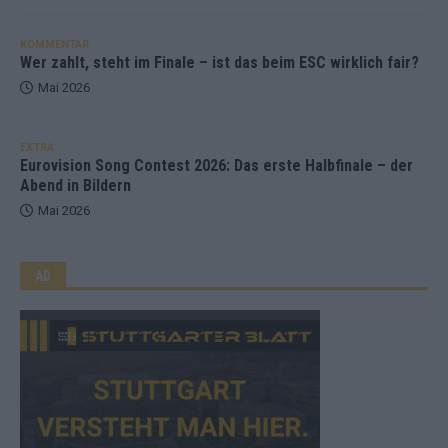
KOMMENTAR
Wer zahlt, steht im Finale – ist das beim ESC wirklich fair?
Mai 2026
EXTRA
Eurovision Song Contest 2026: Das erste Halbfinale – der
Abend in Bildern
Mai 2026
AD