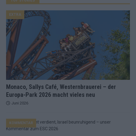
EXTRA
Monaco, Sallys Café, Westernbrauerei – der
Europa-Park 2026 macht vieles neu
Juni 2026
KOMMENTAR