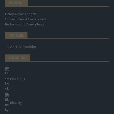
ÜBER UNS
Unternehmensporträt
Ehtikrichtlinie & Faktencheck
Redaktion und Verwaltung
YOUTUBE
FLASH
auf YouTube
FOLGE UNS
Facebook
Bluesky