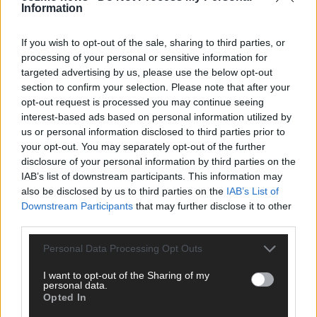
Information
CHECK UNS AUF FACEBOOK
If you wish to opt-out of the sale, sharing to third parties, or
processing of your personal or sensitive information for
targeted advertising by us, please use the below opt-out
section to confirm your selection. Please note that after your
AD
opt-out request is processed you may continue seeing
interest-based ads based on personal information utilized by
us or personal information disclosed to third parties prior to
your opt-out. You may separately opt-out of the further
disclosure of your personal information by third parties on the
IAB’s list of downstream participants. This information may
also be disclosed by us to third parties on the
IAB’s List of
Downstream Participants
that may further disclose it to other
third parties.
Personal Data Processing Opt Outs
I want to opt-out of the Sharing of my
personal data.
Opted In