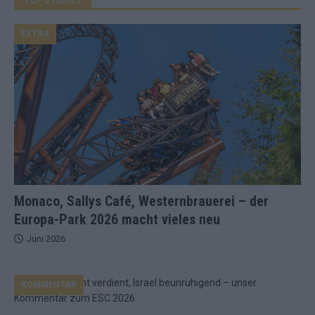
EXTRA
Monaco, Sallys Café, Westernbrauerei – der
Europa-Park 2026 macht vieles neu
Juni 2026
KOMMENTAR