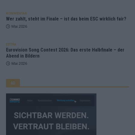
KOMMENTAR
Wer zahlt, steht im Finale – ist das beim ESC wirklich fair?
Mai 2026
EXTRA
Eurovision Song Contest 2026: Das erste Halbfinale – der
Abend in Bildern
Mai 2026
AD