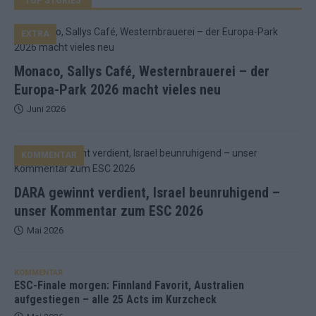
EXTRA
Monaco, Sallys Café, Westernbrauerei – der
Europa-Park 2026 macht vieles neu
Juni 2026
KOMMENTAR
DARA gewinnt verdient, Israel beunruhigend –
unser Kommentar zum ESC 2026
Mai 2026
KOMMENTAR
ESC-Finale morgen: Finnland Favorit, Australien
aufgestiegen – alle 25 Acts im Kurzcheck