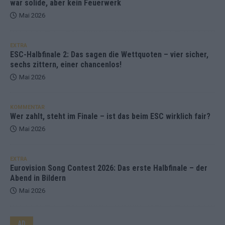
war solide, aber kein Feuerwerk
Mai 2026
EXTRA
ESC-Halbfinale 2: Das sagen die Wettquoten – vier sicher,
sechs zittern, einer chancenlos!
Mai 2026
KOMMENTAR
Wer zahlt, steht im Finale – ist das beim ESC wirklich fair?
Mai 2026
EXTRA
Eurovision Song Contest 2026: Das erste Halbfinale – der
Abend in Bildern
Mai 2026
AD