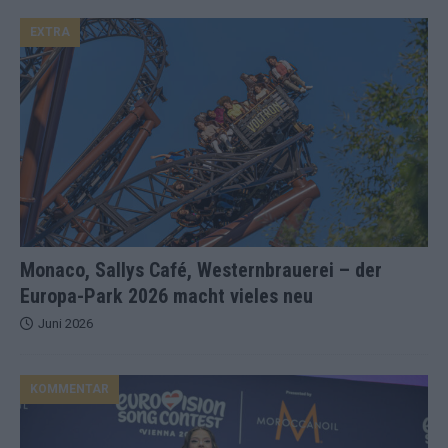
EXTRA
Monaco, Sallys Café, Westernbrauerei – der
Europa-Park 2026 macht vieles neu
Juni 2026
KOMMENTAR