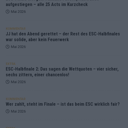
aufgestiegen – alle 25 Acts im Kurzcheck
Mai 2026
KOMMENTAR
JJ hat den Abend gerettet – der Rest des ESC-Halbfinales
war solide, aber kein Feuerwerk
Mai 2026
EXTRA
ESC-Halbfinale 2: Das sagen die Wettquoten – vier sicher,
sechs zittern, einer chancenlos!
Mai 2026
KOMMENTAR
Wer zahlt, steht im Finale – ist das beim ESC wirklich fair?
Mai 2026