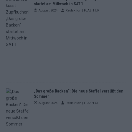
startet am Mittwoch in SAT.1
August 2024
Redaktion | FLASH UP
„Das große Backen“: Die neue Staffel versüßt den
Sommer
August 2024
Redaktion | FLASH UP