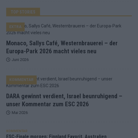
TOP STORIES
EXTRA
Monaco, Sallys Café, Westernbrauerei – der
Europa-Park 2026 macht vieles neu
Juni 2026
KOMMENTAR
DARA gewinnt verdient, Israel beunruhigend –
unser Kommentar zum ESC 2026
Mai 2026
KOMMENTAR
ESC-Finale morgen: Finnland Favorit, Australien