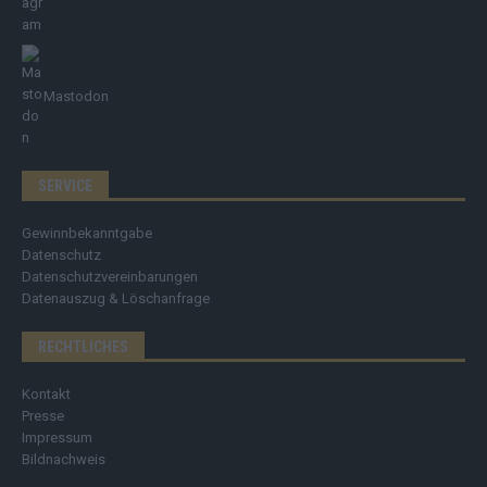
Mastodon
SERVICE
Gewinnbekanntgabe
Datenschutz
Datenschutzvereinbarungen
Datenauszug & Löschanfrage
RECHTLICHES
Kontakt
Presse
Impressum
Bildnachweis