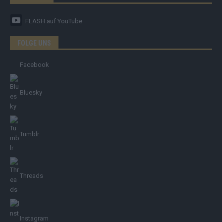
FLASH
auf YouTube
FOLGE UNS
Facebook
Bluesky
Tumblr
Threads
Instagram