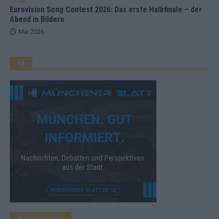
EXTRA
Eurovision Song Contest 2026: Das erste Halbfinale – der
Abend in Bildern
Mai 2026
AD
WERBE BEI UNS!