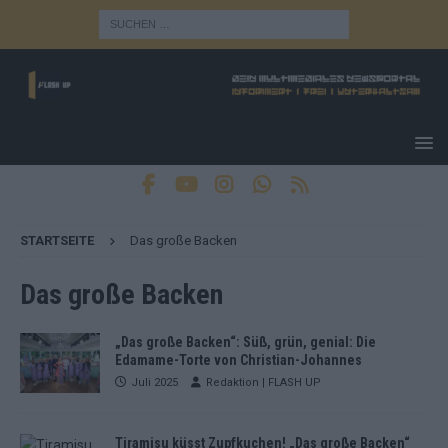
STARTSEITE
Das große Backen
Das große Backen
„Das große Backen“: Süß, grün, genial: Die
Edamame-Torte von Christian-Johannes
Juli 2025
Redaktion | FLASH UP
Tiramisu küsst Zupfkuchen! „Das große Backen“