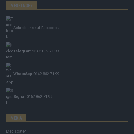
MESSENGER
Schreib uns auf Facebook
Telegram:
0162 862 71 99
WhatsApp:
0162 862 71 99
Signal:
0162 862 71 99
MEDIA
Mediadaten