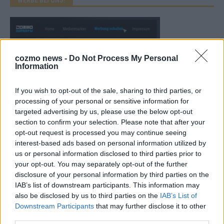
cozmo news -
Do Not Process My Personal
Information
If you wish to opt-out of the sale, sharing to third parties, or
processing of your personal or sensitive information for
targeted advertising by us, please use the below opt-out
section to confirm your selection. Please note that after your
opt-out request is processed you may continue seeing
interest-based ads based on personal information utilized by
us or personal information disclosed to third parties prior to
CHECK UNS AUF FACEBOOK
your opt-out. You may separately opt-out of the further
disclosure of your personal information by third parties on the
IAB’s list of downstream participants. This information may
also be disclosed by us to third parties on the
IAB’s List of
Downstream Participants
that may further disclose it to other
third parties.
AD