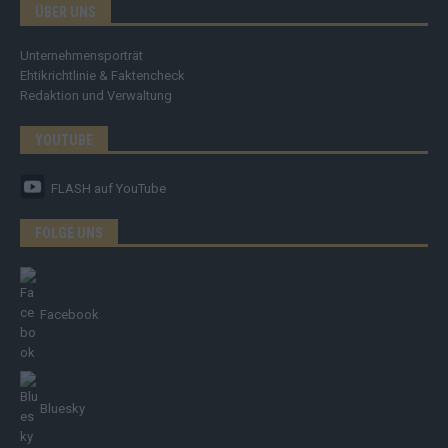
ÜBER UNS
Unternehmensporträt
Ehtikrichtlinie & Faktencheck
Redaktion und Verwaltung
YOUTUBE
FLASH
auf YouTube
FOLGE UNS
Facebook
Bluesky