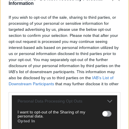
Information
CHECK UNS AUF FACEBOOK
If you wish to opt-out of the sale, sharing to third parties, or
processing of your personal or sensitive information for
targeted advertising by us, please use the below opt-out
section to confirm your selection. Please note that after your
AD
opt-out request is processed you may continue seeing
interest-based ads based on personal information utilized by
us or personal information disclosed to third parties prior to
your opt-out. You may separately opt-out of the further
disclosure of your personal information by third parties on the
IAB’s list of downstream participants. This information may
also be disclosed by us to third parties on the
IAB’s List of
Downstream Participants
that may further disclose it to other
third parties.
Personal Data Processing Opt Outs
I want to opt-out of the Sharing of my
personal data.
Opted In