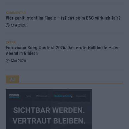
KOMMENTAR
Wer zahlt, steht im Finale – ist das beim ESC wirklich fair?
Mai 2026
EXTRA
Eurovision Song Contest 2026: Das erste Halbfinale – der
Abend in Bildern
Mai 2026
AD