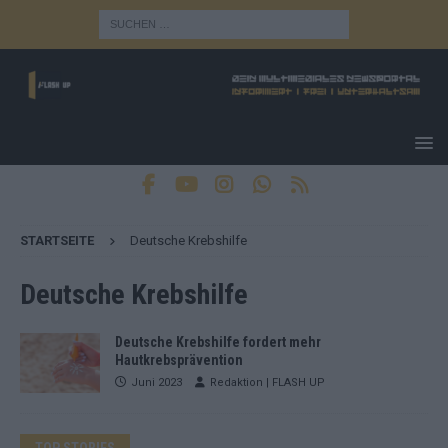
STARTSEITE
Deutsche Krebshilfe
Deutsche Krebshilfe
Deutsche Krebshilfe fordert mehr
Hautkrebsprävention
Juni 2023
Redaktion | FLASH UP
TOP STORIES