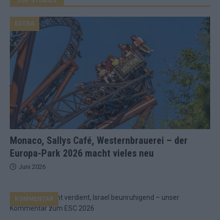
EXTRA
Monaco, Sallys Café, Westernbrauerei – der
Europa-Park 2026 macht vieles neu
Juni 2026
KOMMENTAR