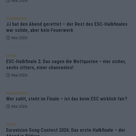
Mai 2026
KOMMENTAR
JJ hat den Abend gerettet – der Rest des ESC-Halbfinales
war solide, aber kein Feuerwerk
Mai 2026
EXTRA
ESC-Halbfinale 2: Das sagen die Wettquoten – vier sicher,
sechs zittern, einer chancenlos!
Mai 2026
KOMMENTAR
Wer zahlt, steht im Finale – ist das beim ESC wirklich fair?
Mai 2026
EXTRA
Eurovision Song Contest 2026: Das erste Halbfinale – der