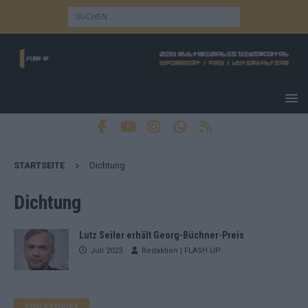
STARTSEITE
Dichtung
Dichtung
Lutz Seiler erhält Georg-Büchner-Preis
Juli 2023
Redaktion | FLASH UP
TOP STORIES