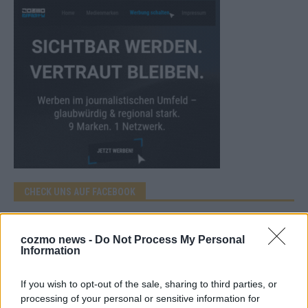
CHECK UNS AUF FACEBOOK
cozmo news -
Do Not Process My Personal
Information
AD
If you wish to opt-out of the sale, sharing to third parties, or
processing of your personal or sensitive information for