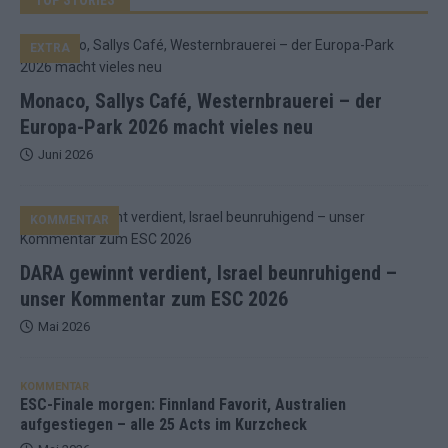
EXTRA
Monaco, Sallys Café, Westernbrauerei – der
Europa-Park 2026 macht vieles neu
Juni 2026
KOMMENTAR
DARA gewinnt verdient, Israel beunruhigend –
unser Kommentar zum ESC 2026
Mai 2026
KOMMENTAR
ESC-Finale morgen: Finnland Favorit, Australien
aufgestiegen – alle 25 Acts im Kurzcheck