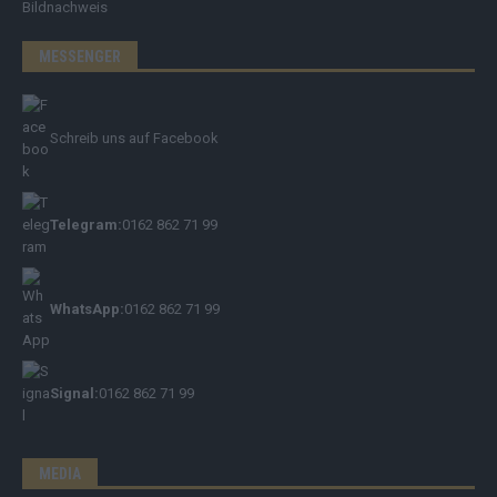
Bildnachweis
MESSENGER
Schreib uns auf Facebook
Telegram:
0162 862 71 99
WhatsApp:
0162 862 71 99
Signal:
0162 862 71 99
MEDIA