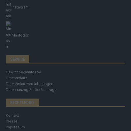
Instagram
Mastodon
SERVICE
Gewinnbekanntgabe
Datenschutz
Datenschutzvereinbarungen
Datenauszug & Löschanfrage
RECHTLICHES
Kontakt
Presse
Impressum