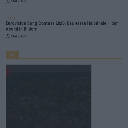
Mai 2026
EXTRA
Eurovision Song Contest 2026: Das erste Halbfinale – der
Abend in Bildern
Mai 2026
AD