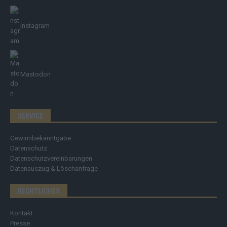
Instagram
Mastodon
SERVICE
Gewinnbekanntgabe
Datenschutz
Datenschutzvereinbarungen
Datenauszug & Löschanfrage
RECHTLICHES
Kontakt
Presse