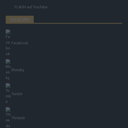
FLASH
auf YouTube
FOLGE UNS
Facebook
Bluesky
Tumblr
Threads