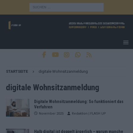
STARTSEITE
digitale Wohnsitzanmeldung
digitale Wohnsitzanmeldung
Digitale Wohnsitzanmeldung: So funktioniert das
Verfahren
November 2025
Redaktion | FLASH UP
Halb digital ist doppelt ärgerlich – warum manche