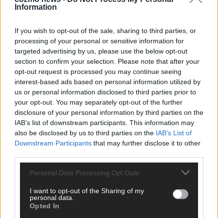
Information
AD
If you wish to opt-out of the sale, sharing to third parties, or
processing of your personal or sensitive information for
targeted advertising by us, please use the below opt-out
section to confirm your selection. Please note that after your
opt-out request is processed you may continue seeing
interest-based ads based on personal information utilized by
us or personal information disclosed to third parties prior to
your opt-out. You may separately opt-out of the further
disclosure of your personal information by third parties on the
IAB’s list of downstream participants. This information may
also be disclosed by us to third parties on the
IAB’s List of
Downstream Participants
that may further disclose it to other
third parties.
Personal Data Processing Opt Outs
I want to opt-out of the Sharing of my
personal data.
DIREKT ZUM THEMA
Opted In