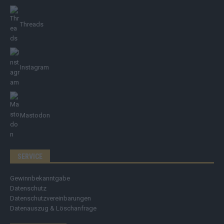
Threads
Instagram
Mastodon
SERVICE
Gewinnbekanntgabe
Datenschutz
Datenschutzvereinbarungen
Datenauszug & Löschanfrage