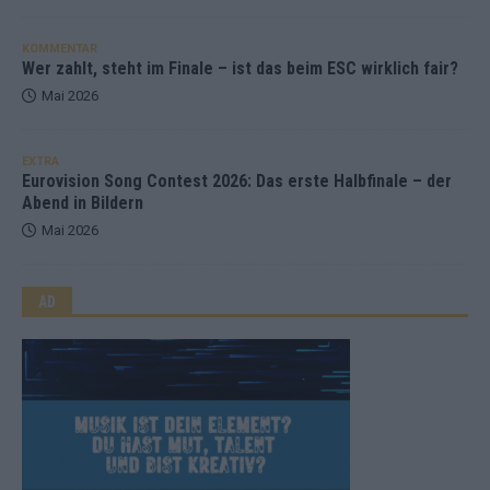
KOMMENTAR
Wer zahlt, steht im Finale – ist das beim ESC wirklich fair?
Mai 2026
EXTRA
Eurovision Song Contest 2026: Das erste Halbfinale – der
Abend in Bildern
Mai 2026
AD