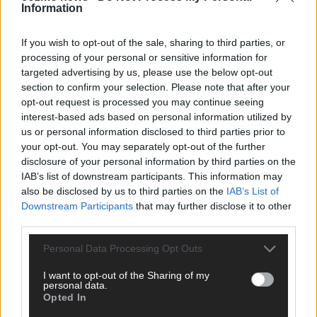
Information
CHECK UNS AUF FACEBOOK
If you wish to opt-out of the sale, sharing to third parties, or
processing of your personal or sensitive information for
targeted advertising by us, please use the below opt-out
section to confirm your selection. Please note that after your
AD
opt-out request is processed you may continue seeing
interest-based ads based on personal information utilized by
us or personal information disclosed to third parties prior to
your opt-out. You may separately opt-out of the further
disclosure of your personal information by third parties on the
IAB’s list of downstream participants. This information may
also be disclosed by us to third parties on the
IAB’s List of
Downstream Participants
that may further disclose it to other
third parties.
Personal Data Processing Opt Outs
I want to opt-out of the Sharing of my
personal data.
Opted In