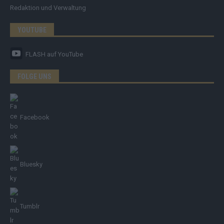
Redaktion und Verwaltung
YOUTUBE
FLASH
auf YouTube
FOLGE UNS
Facebook
Bluesky
Tumblr