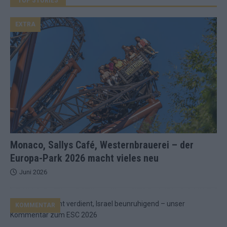
EXTRA
Monaco, Sallys Café, Westernbrauerei – der
Europa-Park 2026 macht vieles neu
Juni 2026
KOMMENTAR