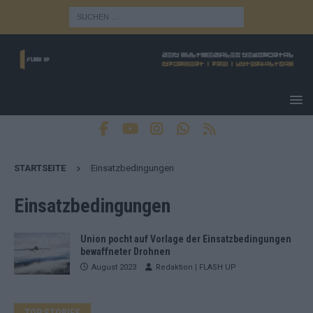
STARTSEITE
Einsatzbedingungen
Einsatzbedingungen
Union pocht auf Vorlage der Einsatzbedingungen
bewaffneter Drohnen
August 2023
Redaktion | FLASH UP
TOP STORIES