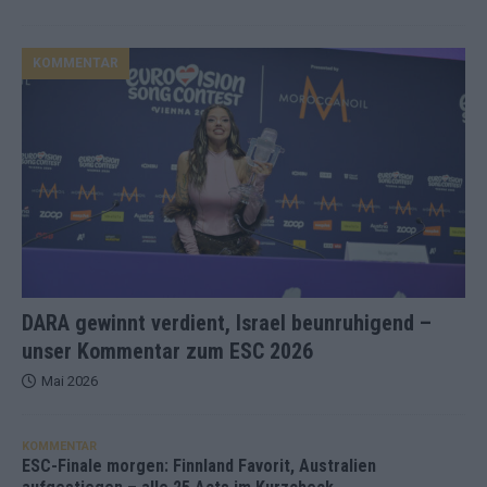
KOMMENTAR
DARA gewinnt verdient, Israel beunruhigend –
unser Kommentar zum ESC 2026
Mai 2026
KOMMENTAR
ESC-Finale morgen: Finnland Favorit, Australien