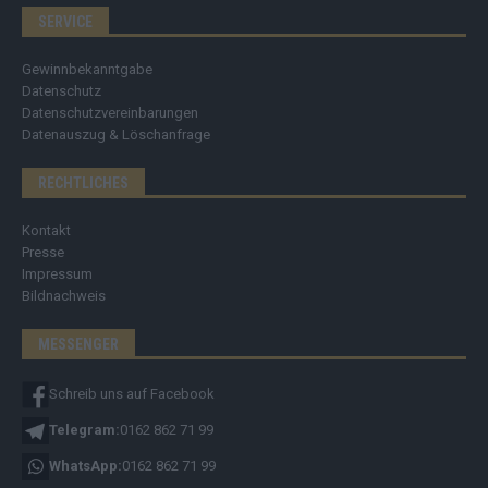
SERVICE
Gewinnbekanntgabe
Datenschutz
Datenschutzvereinbarungen
Datenauszug & Löschanfrage
RECHTLICHES
Kontakt
Presse
Impressum
Bildnachweis
MESSENGER
Schreib uns auf Facebook
Telegram:
0162 862 71 99
WhatsApp:
0162 862 71 99