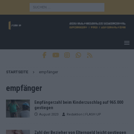
STARTSEITE
empfänger
empfänger
Empfängerzahl beim Kinderzuschlag auf 965.000
gestiegen
August 2023
Redaktion | FLASH UP
Zahl der Bezieher von Elterngeld leicht gestiegen