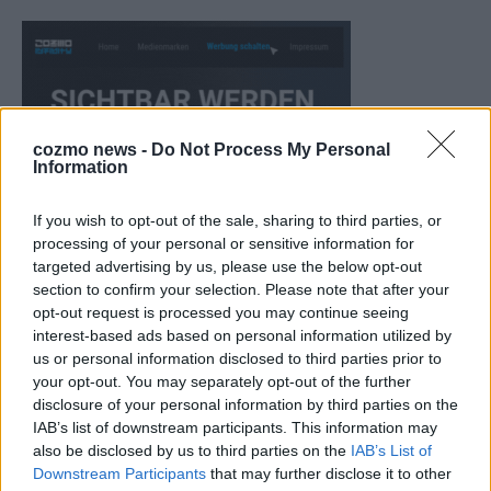
cozmo news -
Do Not Process My Personal
Information
If you wish to opt-out of the sale, sharing to third parties, or
processing of your personal or sensitive information for
targeted advertising by us, please use the below opt-out
section to confirm your selection. Please note that after your
opt-out request is processed you may continue seeing
CHECK UNS AUF FACEBOOK
interest-based ads based on personal information utilized by
us or personal information disclosed to third parties prior to
your opt-out. You may separately opt-out of the further
disclosure of your personal information by third parties on the
IAB’s list of downstream participants. This information may
also be disclosed by us to third parties on the
IAB’s List of
AD
Downstream Participants
that may further disclose it to other