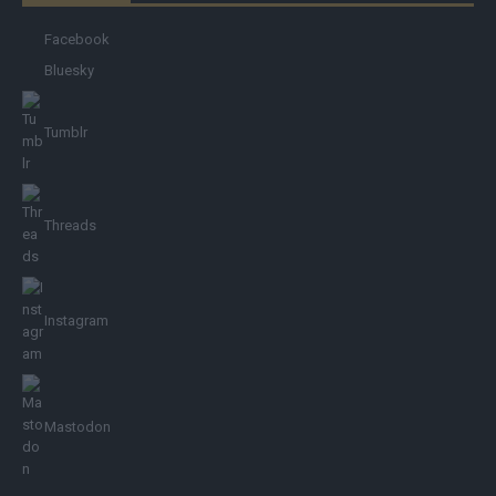
Facebook
Bluesky
Tumblr
Threads
Instagram
Mastodon