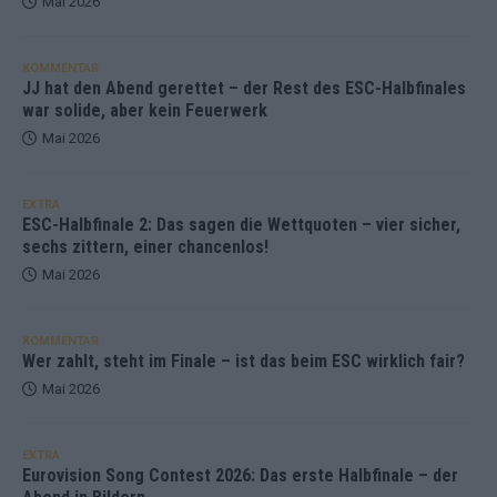
Mai 2026
KOMMENTAR
JJ hat den Abend gerettet – der Rest des ESC-Halbfinales
war solide, aber kein Feuerwerk
Mai 2026
EXTRA
ESC-Halbfinale 2: Das sagen die Wettquoten – vier sicher,
sechs zittern, einer chancenlos!
Mai 2026
KOMMENTAR
Wer zahlt, steht im Finale – ist das beim ESC wirklich fair?
Mai 2026
EXTRA
Eurovision Song Contest 2026: Das erste Halbfinale – der