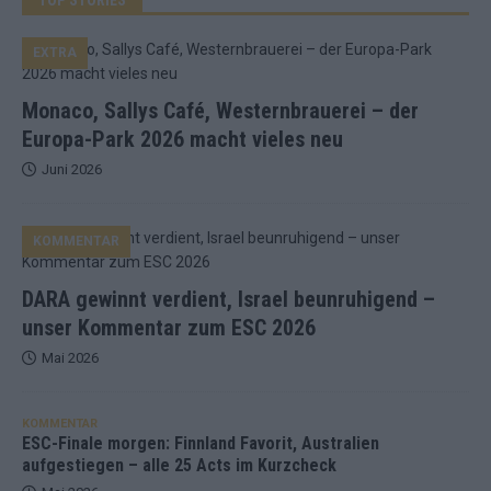
EXTRA
Monaco, Sallys Café, Westernbrauerei – der
Europa-Park 2026 macht vieles neu
Juni 2026
KOMMENTAR
DARA gewinnt verdient, Israel beunruhigend –
unser Kommentar zum ESC 2026
Mai 2026
KOMMENTAR
ESC-Finale morgen: Finnland Favorit, Australien
aufgestiegen – alle 25 Acts im Kurzcheck