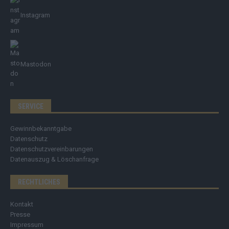
Instagram
Mastodon
SERVICE
Gewinnbekanntgabe
Datenschutz
Datenschutzvereinbarungen
Datenauszug & Löschanfrage
RECHTLICHES
Kontakt
Presse
Impressum