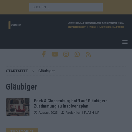
STARTSEITE
Gläubiger
Gläubiger
Peek & Cloppenburg hofft auf Gläubiger-
Zustimmung zu Insolvenzplan
August 2023
Redaktion | FLASH UP
TOP STORIES