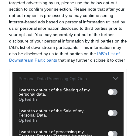
targeted advertising by us, please use the below opt-out
section to confirm your selection. Please note that after your
opt-out request is processed you may continue seeing
interest-based ads based on personal information utilized by
us or personal information disclosed to third parties prior to
your opt-out. You may separately opt-out of the further
disclosure of your personal information by third parties on the
IAB’s list of downstream participants. This information may
also be disclosed by us to third parties on the
IAB’s List of
Downstream Participants
that may further disclose it to other
third parties.
Personal Data Processing Opt Outs
I want to opt-out of the Sharing of my
DIREKT ZUM THEMA
personal data.
Opted In
News
I want to opt-out of the Sale of my
Politik & Co
Personal Data.
Money Matters
Opted In
Tipps & Tricks
Brainpower
I want to opt-out of processing my