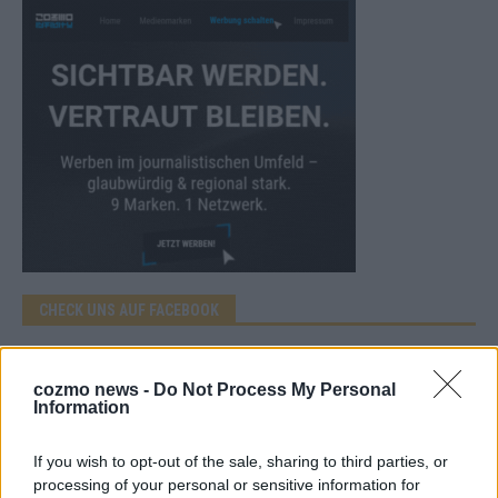
CHECK UNS AUF FACEBOOK
cozmo news -
Do Not Process My Personal
Information
AD
If you wish to opt-out of the sale, sharing to third parties, or
processing of your personal or sensitive information for