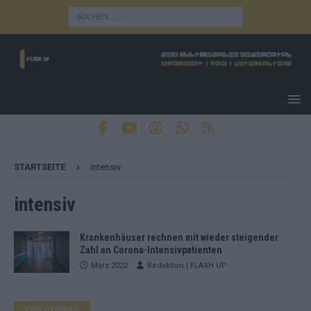
STARTSEITE
intensiv
intensiv
Krankenhäuser rechnen mit wieder steigender
Zahl an Corona-Intensivpatienten
März 2022
Redaktion | FLASH UP
TOP STORIES