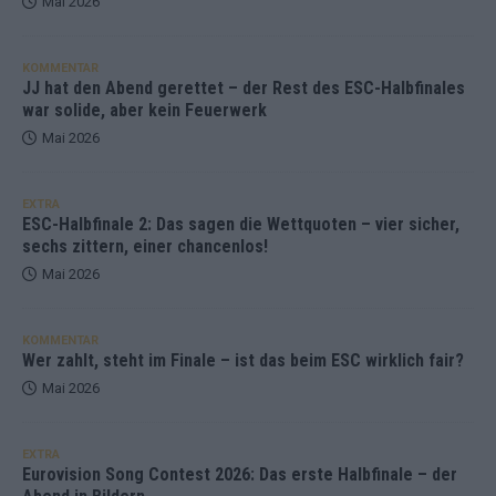
Mai 2026
KOMMENTAR
JJ hat den Abend gerettet – der Rest des ESC-Halbfinales
war solide, aber kein Feuerwerk
Mai 2026
EXTRA
ESC-Halbfinale 2: Das sagen die Wettquoten – vier sicher,
sechs zittern, einer chancenlos!
Mai 2026
KOMMENTAR
Wer zahlt, steht im Finale – ist das beim ESC wirklich fair?
Mai 2026
EXTRA
Eurovision Song Contest 2026: Das erste Halbfinale – der