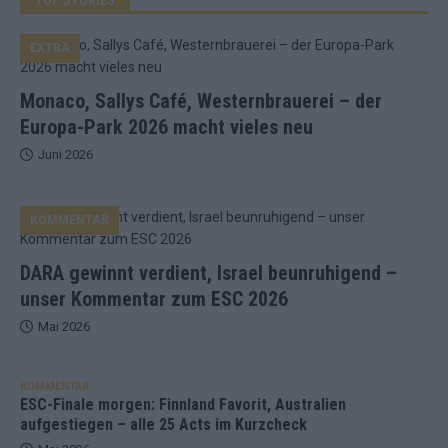
EXTRA
Monaco, Sallys Café, Westernbrauerei – der
Europa-Park 2026 macht vieles neu
Juni 2026
KOMMENTAR
DARA gewinnt verdient, Israel beunruhigend –
unser Kommentar zum ESC 2026
Mai 2026
KOMMENTAR
ESC-Finale morgen: Finnland Favorit, Australien
aufgestiegen – alle 25 Acts im Kurzcheck